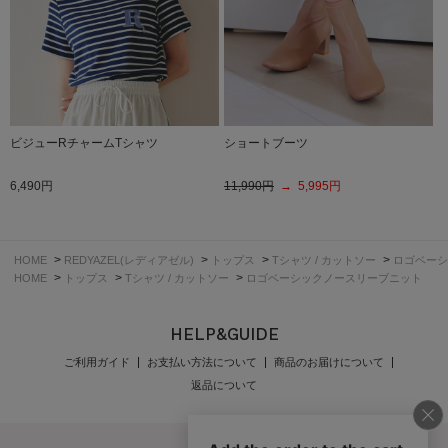
ビジューRチャームTシャツ
ショートブーツ
6,490円
11,990円
→ 5,995円
>
>
>
>
HOME
REDYAZEL(レディアゼル)
トップス
Tシャツ / カットソー
ロゴベーシ
>
>
>
HOME
トップス
Tシャツ / カットソー
ロゴベーシックノースリーブニット
HELP&GUIDE
ご利用ガイド
お支払い方法について
商品のお届けについて
返品について