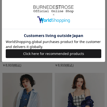
REDYAZEL（レディアゼル）
REDYAZEL（レディアゼル）
ロゴエンブロイダリーシアーシャツ
ロゴエンブロイダリーシアーシャツ
￥8,910(税込)
￥8,910(税込)