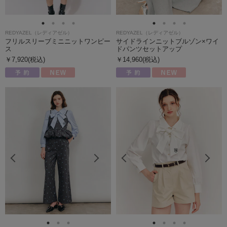
REDYAZEL（レディアゼル）
REDYAZEL（レディアゼル）
フリルスリーブミニニットワンピー
サイドラインニットブルゾン×ワイ
ス
ドパンツセットアップ
￥7,920(税込)
￥14,960(税込)