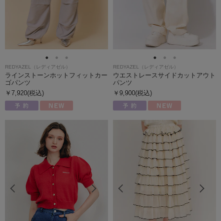
REDYAZEL（レディアゼル）
REDYAZEL（レディアゼル）
ラインストーンホットフィットカー
ウエストレースサイドカットアウト
ゴパンツ
パンツ
￥7,920(税込)
￥9,900(税込)