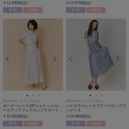
￥11,990(税込)
￥13,970(税込)
REDYAZEL（レディアゼル）
REDYAZEL（レディアゼル）
ボーダーレースZIPジャケット×レ
バイカラーレースプリーツロングワ
ースアップフレアロングスカート…
ンピース
￥15,950(税込)
￥14,960(税込)