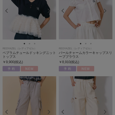
REDYAZEL（レディアゼル）
REDYAZEL（レディアゼル）
ペプラムチュールドッキングニット
パールチャームカラーキャップスリ
トップス
ーブブラウス
￥9,900(税込)
￥8,910(税込)