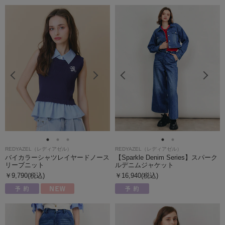
REDYAZEL（レディアゼル）
REDYAZEL（レディアゼル）
バイカラーシャツレイヤードノース
【Sparkle Denim Series】スパーク
リーブニット
ルデニムジャケット
￥9,790(税込)
￥16,940(税込)