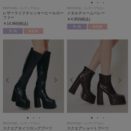
REDYAZEL（レディアゼル）
REDYAZEL（レディアゼル）
レザーライクチャンキーヒールロー
メタルチャームベレー
ファー
￥4,950(税込)
￥14,960(税込)
REDYAZEL（レディアゼル）
REDYAZEL（レディアゼル）
スクエアタイツロングブーツ
スクエアショートブーツ