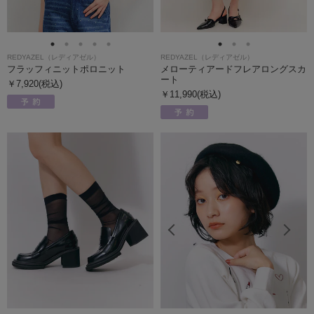
REDYAZEL（レディアゼル）
REDYAZEL（レディアゼル）
フラッフィニットポロニット
メローティアードフレアロングスカ
ート
￥7,920(税込)
￥11,990(税込)