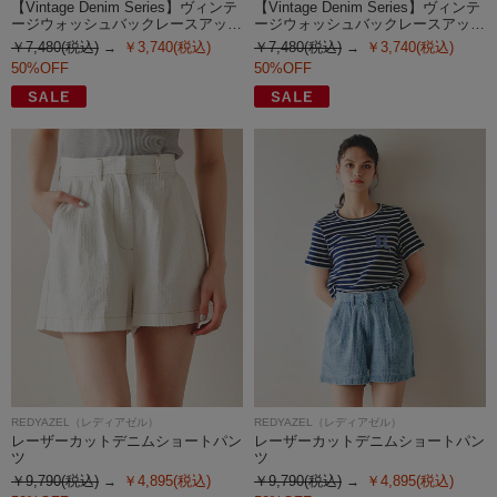
【Vintage Denim Series】ヴィンテ
【Vintage Denim Series】ヴィンテ
ージウォッシュバックレースアッ…
ージウォッシュバックレースアッ…
￥7,480(税込)
￥3,740(税込)
￥7,480(税込)
￥3,740(税込)
50%OFF
50%OFF
REDYAZEL（レディアゼル）
REDYAZEL（レディアゼル）
レーザーカットデニムショートパン
レーザーカットデニムショートパン
ツ
ツ
￥9,790(税込)
￥4,895(税込)
￥9,790(税込)
￥4,895(税込)