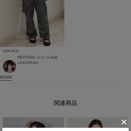
2026.05.29
REDYAZEL
エスパル仙台
Lara(164cm)
MORE
関連商品