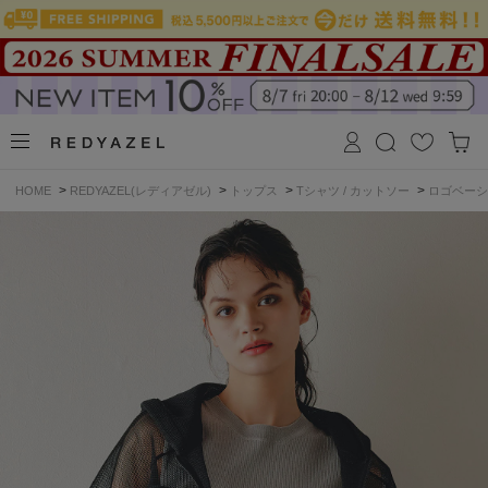
>
>
>
>
HOME
REDYAZEL(レディアゼル)
トップス
Tシャツ / カットソー
ロゴベーシ