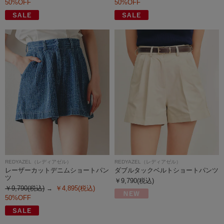
50%OFF
50%OFF
REDYAZEL（レディアゼル）
REDYAZEL（レディアゼル）
レーザーカットデニムショートパン
ダブルタックベルトショートパンツ
ツ
￥9,790(税込)
￥9,790(税込)
￥4,895(税込)
50%OFF