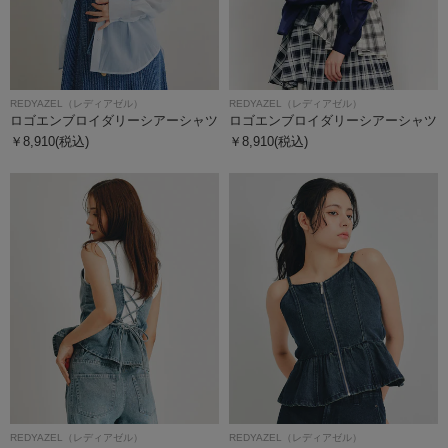
REDYAZEL（レディアゼル）
REDYAZEL（レディアゼル）
ロゴエンブロイダリーシアーシャツ
ロゴエンブロイダリーシアーシャツ
￥8,910(税込)
￥8,910(税込)
REDYAZEL（レディアゼル）
REDYAZEL（レディアゼル）