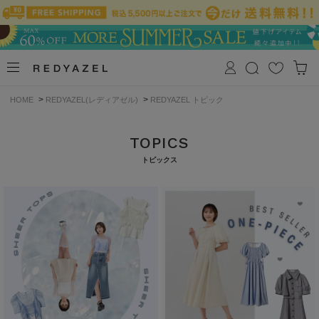
>
>
HOME
REDYAZEL(レディアゼル)
REDYAZEL トピック
TOPICS
トピックス