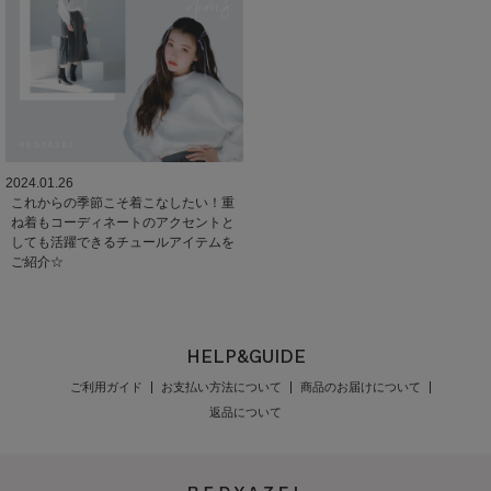
2024.01.26
これからの季節こそ着こなしたい！重
ね着もコーディネートのアクセントと
しても活躍できるチュールアイテムを
ご紹介☆
HELP&GUIDE
ご利用ガイド
お支払い方法について
商品のお届けについて
返品について