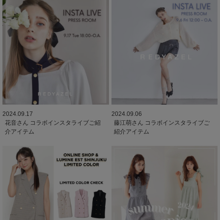
2024.09.17
2024.09.06
花音さん コラボインスタライブご紹
藤江萌さん コラボインスタライブご
介アイテム
紹介アイテム