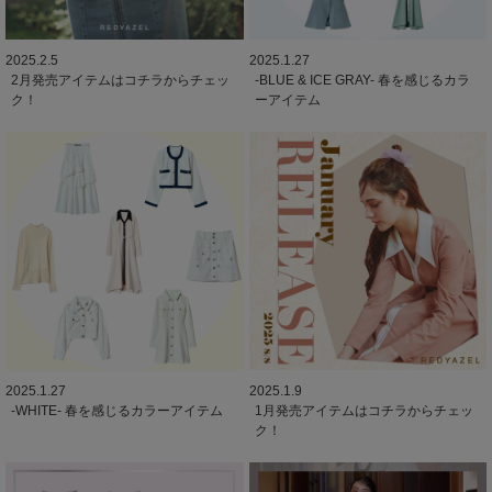
2025.2.5
2025.1.27
2月発売アイテムはコチラからチェッ
-BLUE & ICE GRAY- 春を感じるカラ
ク！
ーアイテム
2025.1.27
2025.1.9
-WHITE- 春を感じるカラーアイテム
1月発売アイテムはコチラからチェッ
ク！