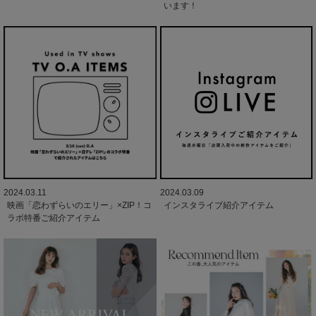
います！
2024.03.11
2024.03.09
映画「恋わずらいのエリー」×ZIP！コ
インスタライブ紹介アイテム
ラボ特番ご紹介アイテム