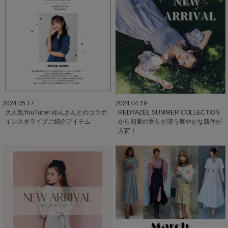
2024.05.17
2024.04.19
大人気YouTuber ゆんさんとのコラボ
REDYAZEL SUMMER COLLECTION
インスタライブご紹介アイテム
から初夏の香りが漂う爽やかな新作が
入荷！