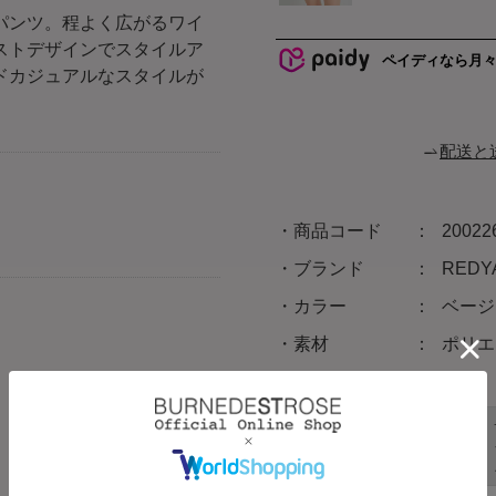
パンツ。程よく広がるワイ
ストデザインでスタイルア
ペイディなら月
ドカジュアルなスタイルが
配送と
商品コード
20022
ブランド
RED
カラー
ベージ
素材
ポリエ
原産国
中国
サイズ