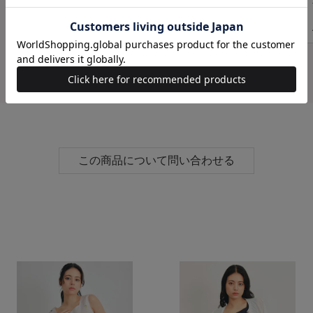
この商品について問い合わせる