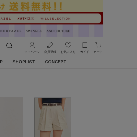
マイページ
会員登録
お気に入り
ガイド
カート
P
SHOPLIST
CONCEPT