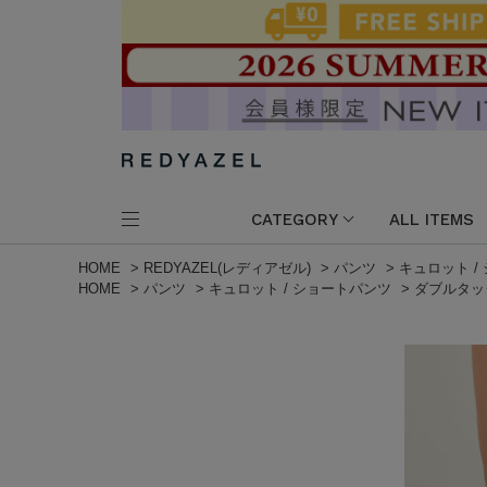
CATEGORY
ALL ITEMS
HOME
>
REDYAZEL(レディアゼル)
>
パンツ
>
キュロット /
HOME
>
パンツ
>
キュロット / ショートパンツ
>
ダブルタッ