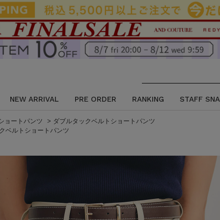
NEW ARRIVAL
PRE ORDER
RANKING
STAFF SNA
 ショートパンツ
>
ダブルタックベルトショートパンツ
クベルトショートパンツ