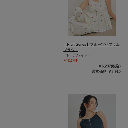
【Fruit Series】フルーツペプラム
ブラウス
（F ホワイト）
30%OFF
￥6,237(税込)
通常価格 ￥8,910