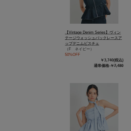
【Vintage Denim Series】ヴィン
テージウォッシュバックレースア
ップデニムビスチェ
（F ネイビー）
50%OFF
￥3,740(税込)
通常価格 ￥7,480