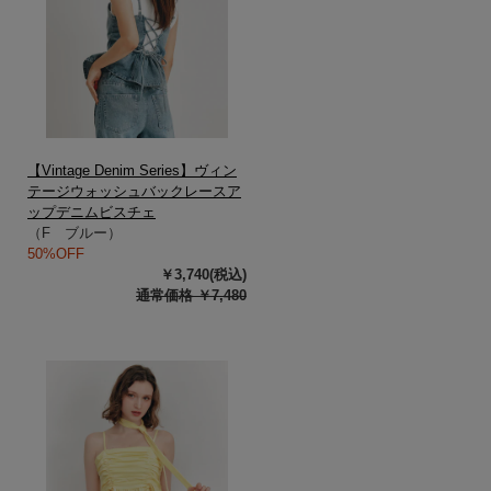
【Vintage Denim Series】ヴィン
テージウォッシュバックレースア
ップデニムビスチェ
（F ブルー）
50%OFF
￥3,740(税込)
通常価格 ￥7,480