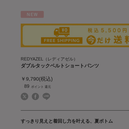
REDYAZEL（レディアゼル）
ダブルタックベルトショートパンツ
￥9,790(税込)
89
すっきり見えと着回し力を叶える、夏ボトム