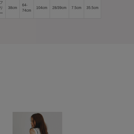
フ
64-
リ
38cm
104cm
28/39cm
7.5cm
35.5cm
74cm
ー