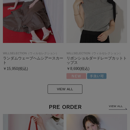
WILLSELECTION（ウィルセレクション）
WILLSELECTION（ウィルセレクション）
ランダムウェーブヘムシアースカー
リボンショルダードレープカットト
ト
ップス
￥15,950(税込)
￥8,690(税込)
VIEW ALL
PRE ORDER
VIEW ALL