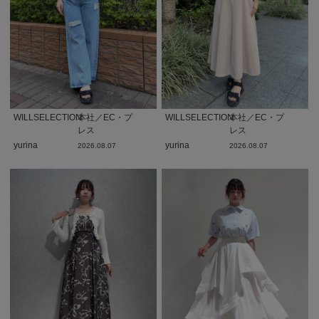
WILLSELECTION
本社／EC・プ
WILLSELECTION
本社／EC・プ
レス
レス
yurina
yurina
2026.08.07
2026.08.07