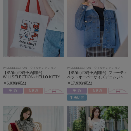
WILLSELECTION（ウィルセレクション）
WILLSELECTION（ウィルセレクション）
【8/7(fri)20時予約開始】
【8/7(fri)20時予約開始】ファーティ
WILLSELECTION×HELLO KITTY…
ペットオーバーサイズデニムジャ…
￥6,930(税込)
￥17,930(税込)