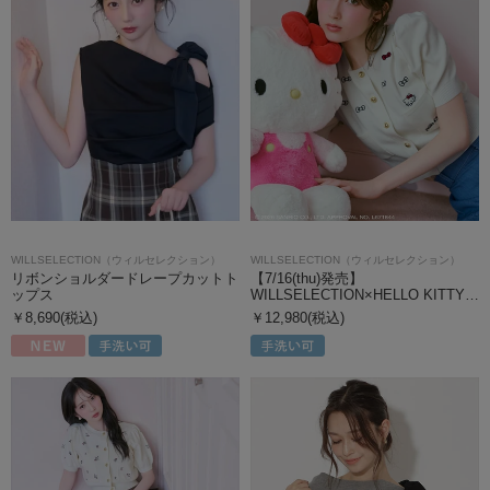
WILLSELECTION（ウィルセレクション）
WILLSELECTION（ウィルセレクション）
リボンショルダードレープカットト
【7/16(thu)発売】
ップス
WILLSELECTION×HELLO KITTY…
￥8,690(税込)
￥12,980(税込)