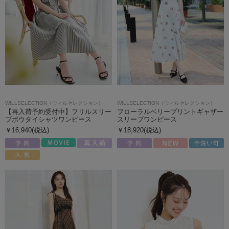
WILLSELECTION（ウィルセレクション）
WILLSELECTION（ウィルセレクション）
【再入荷予約受付中】フリルスリー
フローラルベリープリントギャザー
ブボウタイシャツワンピース
スリーブワンピース
￥16,940(税込)
￥18,920(税込)