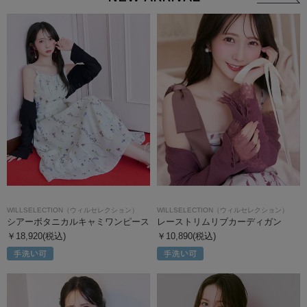
WILLSELECTION（ウィルセレクション）
WILLSELECTION（ウィルセレクション）
シアーボタニカルキャミワンピース
レーストリムリブカーディガン
￥18,920(税込)
￥10,890(税込)