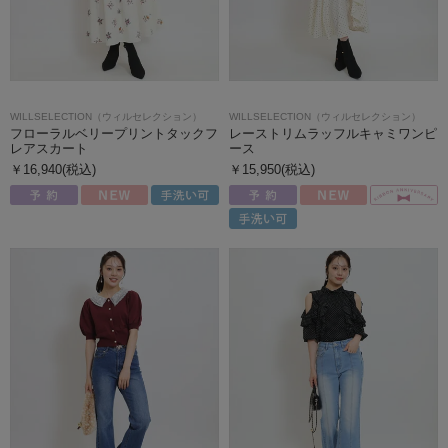
WILLSELECTION（ウィルセレクション）
WILLSELECTION（ウィルセレクション）
フローラルベリープリントタックフ
レーストリムラッフルキャミワンピ
レアスカート
ース
￥16,940(税込)
￥15,950(税込)