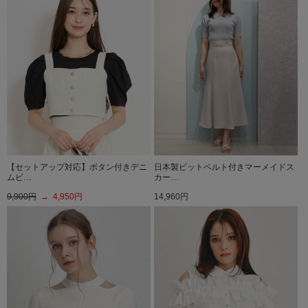
【セットアップ対応】ボタン付きデニ
日本製ビットベルト付きマーメイドス
ムビ…
カー…
9,900円
→ 4,950円
14,960円