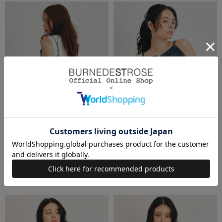
REDYAZEL（レディアゼル）
REDYAZEL（レディアゼル）
【Vintage Denim Series】ヴィンテ
【Vintage Denim Series】ヴィンテ
ージウォッシュバックレースアッ…
ージウォッシュバックレースアッ…
￥7,480(税込)
￥3,740(税込)
￥7,480(税込)
￥3,740(税込)
50%OFF
50%OFF