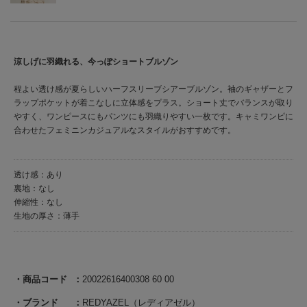
涼しげに羽織れる、今っぽショートブルゾン
程よい透け感が夏らしいハーフスリーブシアーブルゾン。袖のギャザーとフ
ラップポケットが着こなしに立体感をプラス。ショート丈でバランスが取り
やすく、ワンピースにもパンツにも羽織りやすい一枚です。キャミワンピに
合わせたフェミニンカジュアルなスタイルがおすすめです。
透け感：あり
裏地：なし
伸縮性：なし
生地の厚さ：薄手
商品コード
20022616400308 60 00
ブランド
REDYAZEL（レディアゼル）