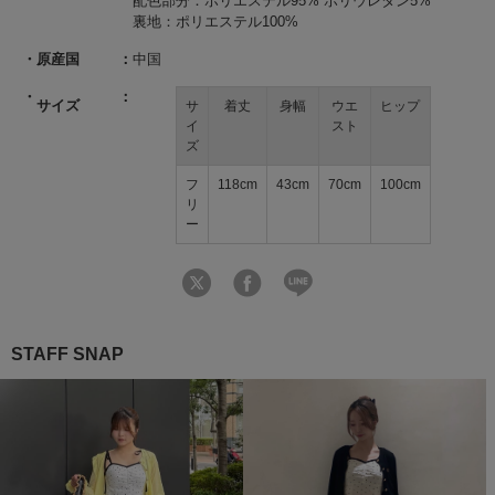
配色部分：ポリエステル95% ポリウレタン5%
裏地：ポリエステル100%
原産国
中国
サイズ
サ
着丈
身幅
ウエ
ヒップ
イ
スト
ズ
フ
118cm
43cm
70cm
100cm
リ
ー
STAFF SNAP