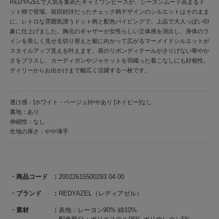
REDYAZELで人気を集めたキャミワンピースが、シーズンムード高まるド
ット柄で登場。前回好評だったチェック柄デザインのシルエットはそのまま
に、レトロな雰囲気漂うドット柄と配色パイピングで、上品で大人っぽい印
象に仕上げました。胸元のギャザーが女性らしい立体感を演出し、身体のラ
インを美しく見せる切り替えと裾に向かって広がるマーメイドシルエットが
スタイルアップ見えを叶えます。肩のリボンディテールがさりげない華やか
さをプラスし、カーディガンやジャケットを羽織った着こなしにも好相性。
デイリーからお出かけまで幅広く活躍する一枚です。
透け感：[ホワイト・ベージュ]ややあり [ネイビー]なし
裏地：あり
伸縮性：なし
生地の厚さ：やや薄手
商品コード
20022615500293 04 00
ブランド
REDYAZEL（レディアゼル）
素材
表地：レーヨン90% 綿10%