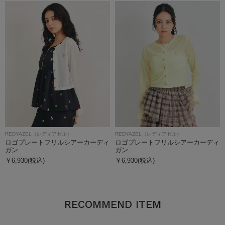
REDYAZEL（レディアゼル）
REDYAZEL（レディアゼル）
ロゴプレートフリルシアーカーディ
ロゴプレートフリルシアーカーディ
ガン
ガン
￥6,930(税込)
￥6,930(税込)
RECOMMEND ITEM