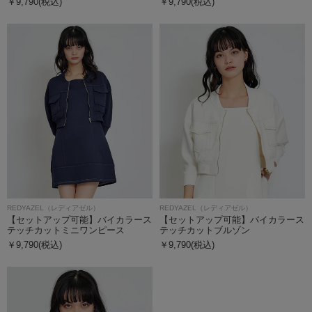
￥9,790(税込)
￥9,790(税込)
REDYAZEL（レディアゼル）
REDYAZEL（レディアゼル）
【セットアップ可能】バイカラース
【セットアップ可能】バイカラース
テッチカットミニワンピース
テッチカットブルゾン
￥9,790(税込)
￥9,790(税込)