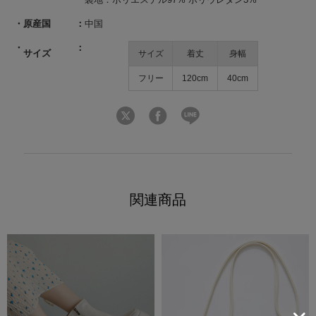
原産国
中国
サイズ
サイズ
着丈
身幅
フリー
120cm
40cm
関連商品