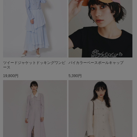
ツイードジャケットドッキングワンピ
バイカラーベースボールキャップ
ース
19,800円
5,390円