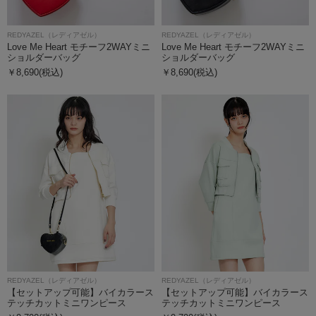
REDYAZEL（レディアゼル）
REDYAZEL（レディアゼル）
Love Me Heart モチーフ2WAYミニ
Love Me Heart モチーフ2WAYミニ
ショルダーバッグ
ショルダーバッグ
￥8,690(税込)
￥8,690(税込)
REDYAZEL（レディアゼル）
REDYAZEL（レディアゼル）
【セットアップ可能】バイカラース
【セットアップ可能】バイカラース
テッチカットミニワンピース
テッチカットミニワンピース