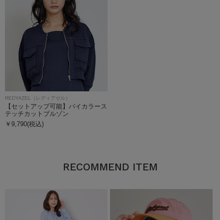
REDYAZEL（レディアゼル）
【セットアップ可能】バイカラース
テッチカットブルゾン
￥9,790(税込)
RECOMMEND ITEM