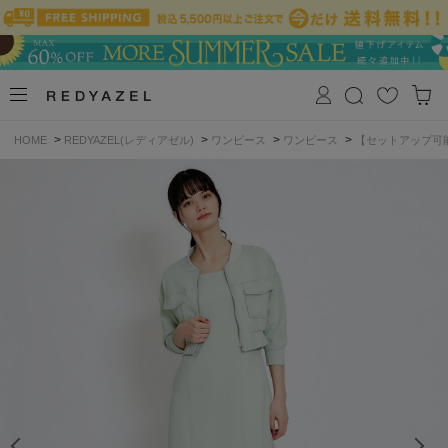
>
>
>
>
HOME
REDYAZEL(レディアゼル)
ワンピース
ワンピース
【セットアップ可