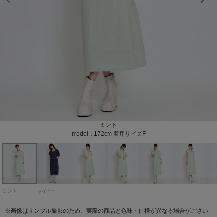
model：172cm 着用サイズF
model：172cm 着用サイズF
model：172cm 着用サイズF
model：172cm 着用サイズF
model：172cm 着用サイズF
model：172cm 着用サイズF
model：172cm 着用サイズF
model：172cm 着用サイズF
model：172cm 着用サイズF
model：172cm 着用サイズF
model：172cm 着用サイズF
model：172cm 着用サイズF
model：172cm 着用サイズF
model：172cm 着用サイズF
ネイビー
ミント
model：172cm 着用サイズF
model：172cm 着用サイズF
ミント
ネイビー
※画像はサンプル撮影のため、実際の商品と色味・仕様が異なる場合がござい