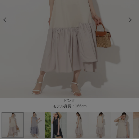
モデル身長：166cm
モデル身長：166cm
モデル身長：166cm
モデル身長：166cm
モデル身長：166cm
モデル身長：166cm
モデル身長：166cm
モデル身長：165cm
モデル身長：165cm
モデル身長：165cm
モデル身長：165cm
モデル身長：165cm
ラベンダー
ブラック
ピンク
モデル身長：166cm
モデル身長：166cm
モデル身長：165cm