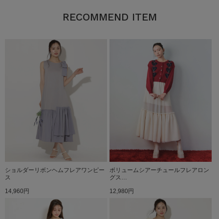
RECOMMEND ITEM
ショルダーリボンヘムフレアワンピー
ボリュームシアーチュールフレアロン
ス
グス…
14,960円
12,980円