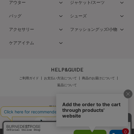
アウター
ジャケット/スーツ
バッグ
シューズ
アクセサリー
ファッショングッズ/小物
ケアアイテム
HELP&GUIDE
ご利用ガイド
お支払い方法について
商品のお届けについて
返品について