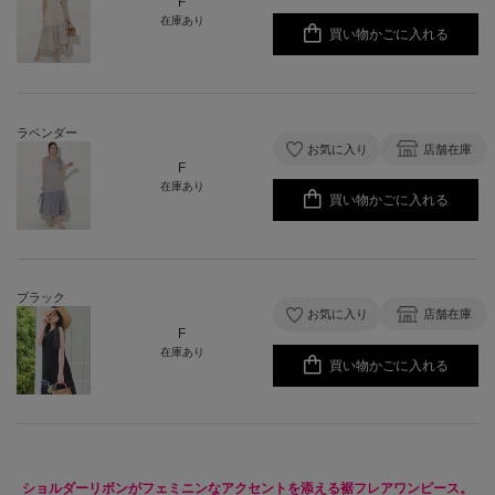
F
在庫あり
買い物かごに入れる
ラベンダー
お気に入り
店舗在庫
F
在庫あり
買い物かごに入れる
ブラック
お気に入り
店舗在庫
F
在庫あり
買い物かごに入れる
ショルダーリボンがフェミニンなアクセントを添える裾フレアワンピース。