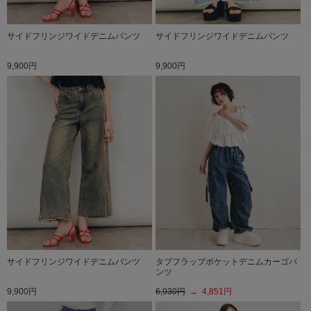
サイドフリンジワイドデニムパンツ
サイドフリンジワイドデニムパンツ
9,900円
9,900円
サイドフリンジワイドデニムパンツ
タブフラップポケットデニムカーゴパ
ンツ
9,900円
6,930円
→ 4,851円