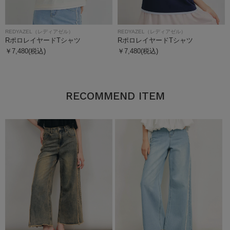
REDYAZEL（レディアゼル）
REDYAZEL（レディアゼル）
RポロレイヤードTシャツ
RポロレイヤードTシャツ
￥7,480(税込)
￥7,480(税込)
RECOMMEND ITEM