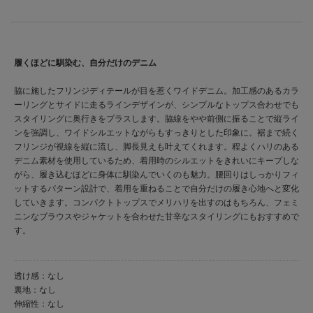
履くほどに馴染む、自分だけのデニム
脇に施したフリンジディテールが目を惹くワイドデニム。加工感のあるカラ
ーリングとサイドに走るラインデザインが、シンプルなトップス合わせでも
スタイリングに奥行きをプラスします。脇線をやや前側に振ることで縦ライ
ンを強調し、ワイドシルエットながらもすっきりとした印象に。裾まで続く
フリンジが視線を縦に流し、脚長見えも叶えてくれます。程よくハリのある
デニム素材を使用しているため、着用時のシルエットをきれいにキープしな
がら、履き込むほどに身体に馴染んでいくのも魅力。腰回りはしっかりフィ
ットするパターン設計で、着用を重ねることで自分だけの履き心地へと変化
していきます。コンパクトトップスでメリハリを出すのはもちろん、フェミ
ニンなブラウスやジャケットを合わせた甘辛なスタイリングにもおすすめで
す。
透け感：なし
裏地：なし
伸縮性：なし