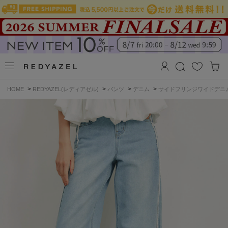
>
>
>
>
HOME
REDYAZEL(レディアゼル)
パンツ
デニム
サイドフリンジワイドデニ