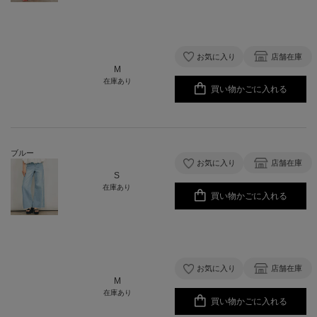
お気に入り
店舗在庫
M
在庫あり
買い物かごに入れる
ブルー
お気に入り
店舗在庫
S
在庫あり
買い物かごに入れる
お気に入り
店舗在庫
M
在庫あり
買い物かごに入れる