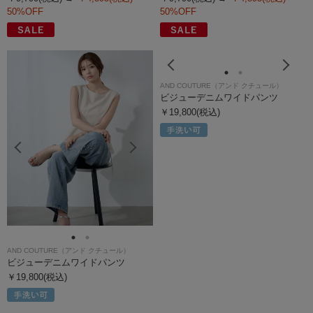
50%OFF
50%OFF
AND COUTURE（アンド クチュール）
AND COUTURE（アンド クチュール）
ビジューデニムワイドパンツ
ビジューデニムワイドパンツ
￥19,800(税込)
￥19,800(税込)