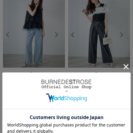
AND COUTURE（アンド クチュール）
AND COUTURE（アンド クチュール）
パールサイドラインデニムパンツ
パールサイドラインデニムパンツ
￥19,800(税込)
￥19,800(税込)