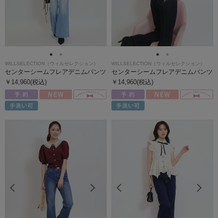
WILLSELECTION（ウィルセレクション）
WILLSELECTION（ウィルセレクション）
センターシームフレアデニムパンツ
センターシームフレアデニムパンツ
￥14,960(税込)
￥14,960(税込)