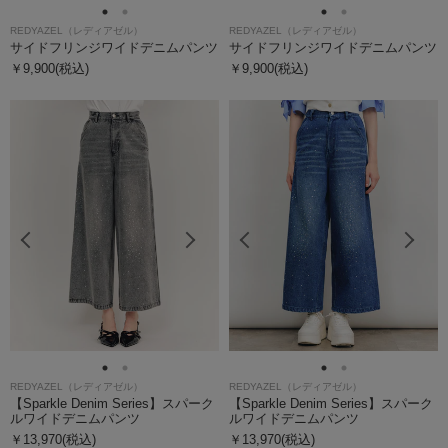
REDYAZEL（レディアゼル）
REDYAZEL（レディアゼル）
サイドフリンジワイドデニムパンツ
サイドフリンジワイドデニムパンツ
￥9,900(税込)
￥9,900(税込)
REDYAZEL（レディアゼル）
REDYAZEL（レディアゼル）
【Sparkle Denim Series】スパーク
【Sparkle Denim Series】スパーク
ルワイドデニムパンツ
ルワイドデニムパンツ
￥13,970(税込)
￥13,970(税込)