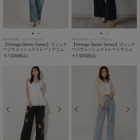
REDYAZEL（レディアゼル）
REDYAZEL（レディアゼル）
【Vintage Denim Series】ヴィンテ
【Vintage Denim Series】ヴィンテ
ージウォッシュストレートデニム
ージウォッシュストレートデニム
￥7,920(税込)
￥7,920(税込)