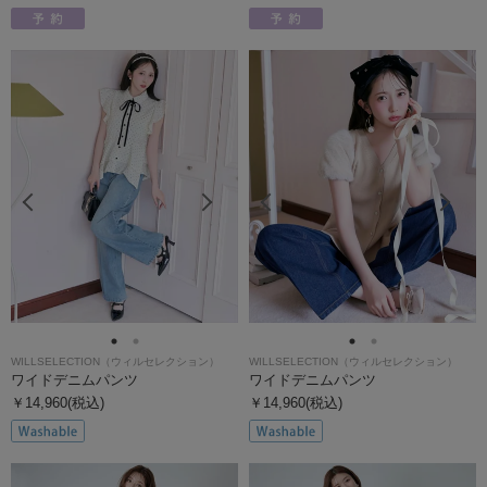
WILLSELECTION（ウィルセレクション）
WILLSELECTION（ウィルセレクション）
ワイドデニムパンツ
ワイドデニムパンツ
￥14,960(税込)
￥14,960(税込)