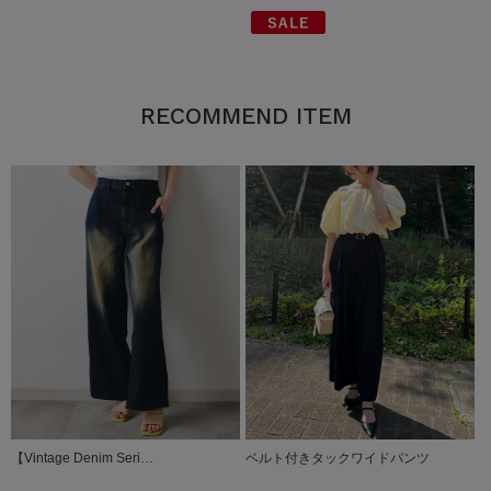
RECOMMEND ITEM
【Vintage Denim Seri…
ベルト付きタックワイドパンツ