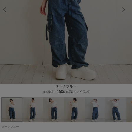
model：158cm 着用サイズS
model：158cm 着用サイズS
model：158cm 着用サイズS
model：158cm 着用サイズS
model：158cm 着用サイズS
model：158cm 着用サイズS
model：158cm 着用サイズS
model：158cm 着用サイズS
model：158cm 着用サイズS
model：158cm 着用サイズS
model：158cm 着用サイズS
model：158cm 着用サイズS
model：158cm 着用サイズS
model：158cm 着用サイズS
ダークブルー
model：158cm 着用サイズS
ダークブルー