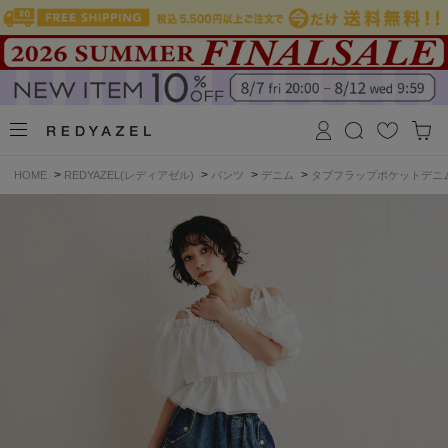
>
>
>
>
HOME
REDYAZEL(レディアゼル)
パンツ
デニム
タブフラップポケットデニ