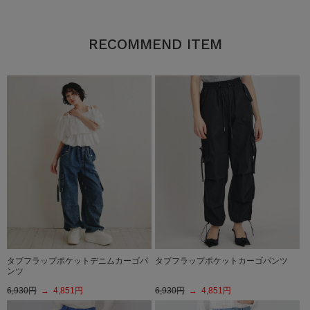
RECOMMEND ITEM
タブフラップポケットデニムカーゴパ
タブフラップポケットカーゴパンツ
ンツ
6,930円
→ 4,851円
6,930円
→ 4,851円