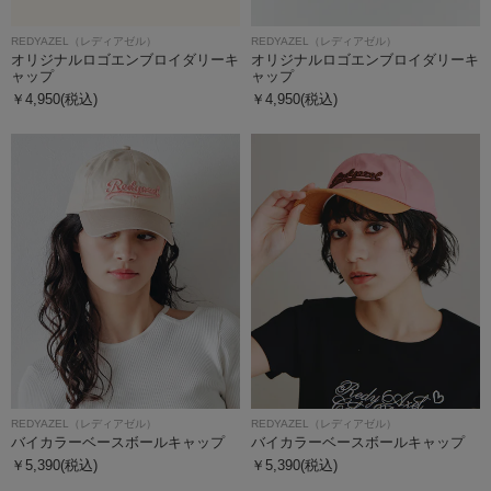
REDYAZEL（レディアゼル）
REDYAZEL（レディアゼル）
オリジナルロゴエンブロイダリーキ
オリジナルロゴエンブロイダリーキ
ャップ
ャップ
￥4,950(税込)
￥4,950(税込)
REDYAZEL（レディアゼル）
REDYAZEL（レディアゼル）
バイカラーベースボールキャップ
バイカラーベースボールキャップ
￥5,390(税込)
￥5,390(税込)