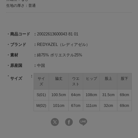
生地の厚さ：普通
商品コード
20022613600043 81 01
ブランド
REDYAZEL（レディアゼル）
素材
綿75% ポリエステル25%
原産国
中国
サイズ
サイ
脇丈
ウエ
ヒップ
股上
股下
ズ
スト
S(01)
100.5cm
64cm
108cm
31.5cm
69cm
M(02)
101cm
67cm
111cm
32cm
69cm