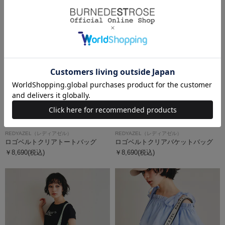
REDYAZEL（レディアゼル）
REDYAZEL（レディアゼル）
ロゴベルトクリアトートバッグ
ロゴベルトクリアバケットバッグ
￥8,690(税込)
￥8,690(税込)