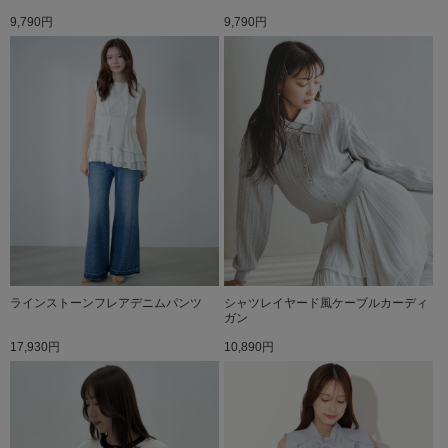
9,790円
9,790円
ラインストーンフレアデニムパンツ
シャツレイヤード風ケーブルカーディ
ガン
17,930円
10,890円