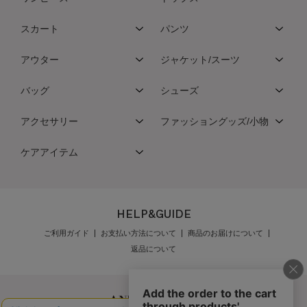
スカート
パンツ
アウター
ジャケット/スーツ
バッグ
シューズ
アクセサリー
ファッショングッズ/小物
ケアアイテム
HELP&GUIDE
ご利用ガイド
お支払い方法について
商品のお届けについて
返品について