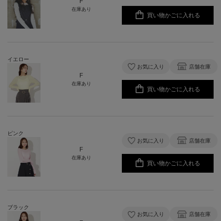
F
在庫あり
買い物かごに入れる
イエロー
お気に入り
店舗在庫
F
在庫あり
買い物かごに入れる
ピンク
お気に入り
店舗在庫
F
在庫あり
買い物かごに入れる
ブラック
お気に入り
店舗在庫