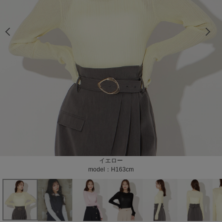
model：H163cm color：イエロー
model：H163cm color：イエロー
model：H163cm color：イエロー
model：H160cm color：ホワイト
model：H160cm color：ホワイト
model：H161cm color：ホワイト
model：H161cm color：ホワイト
model：H163cm color：ホワイト
model：H163cm color：ホワイト
model：H163cm color：ホワイト
model：H163cm color：ホワイト
model：H160cm color：ホワイト
model：H161cm color：ホワイト
model：H161cm color：ホワイト
model：H163cm color：ブラック
model：H163cm color：ブラック
model：H163cm color：ブラック
model：H163cm color：ピンク
model：H163cm color：ピンク
model：H163cm color：ピンク
color：イエロー
color：イエロー
color：イエロー
color：ホワイト
color：ホワイト
color：ホワイト
color：ブラック
color：ブラック
color：ブラック
color：ピンク
color：ピンク
color：ピンク
イエロー
ホワイト
ブラック
ピンク
model：H163cm
model：H160cm
model：H163cm
model：H163cm