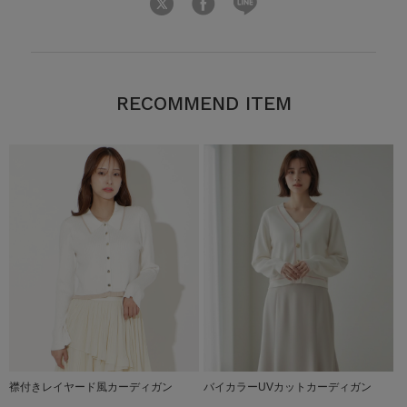
RECOMMEND ITEM
襟付きレイヤード風カーディガン
バイカラーUVカットカーディガン