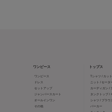
ワンピース
トップス
ワンピース
Tシャツ / カッ
ドレス
ニット / セータ
セットアップ
カーディガン /
ジャンパースカート
タンクトップ /
オールインワン
シャツ / ブラウ
その他
パーカー