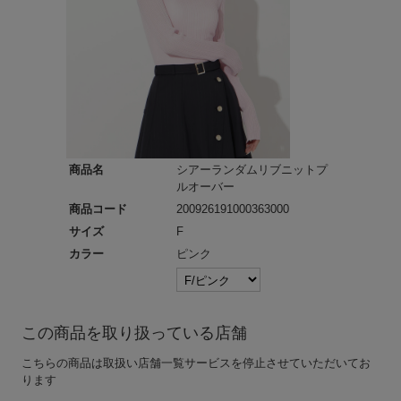
商品名
シアーランダムリブニットプ
ルオーバー
商品コード
200926191000363000
サイズ
F
カラー
ピンク
この商品を取り扱っている店舗
こちらの商品は取扱い店舗一覧サービスを停止させていただいてお
ります