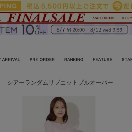
 ARRIVAL
PRE ORDER
RANKING
FEATURE
STA
シアーランダムリブニットプルオーバー