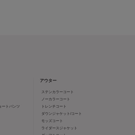
アウター
ステンカラーコート
ノーカラーコート
ショートパンツ
トレンチコート
ダウンジャケット/コート
モッズコート
ライダースジャケット