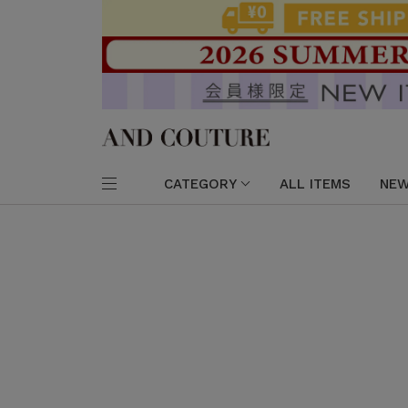
CATEGORY
ALL ITEMS
NEW