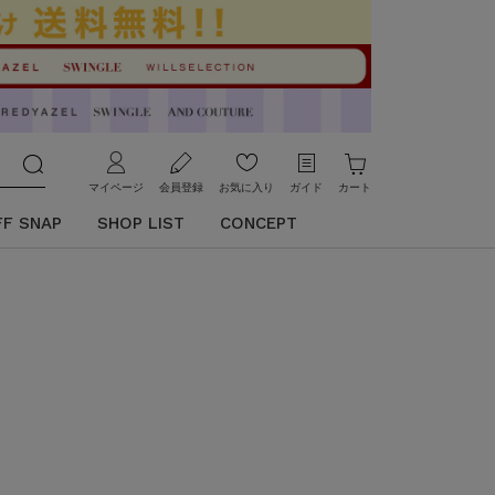
マイページ
会員登録
お気に入り
ガイド
カート
FF SNAP
SHOP LIST
CONCEPT