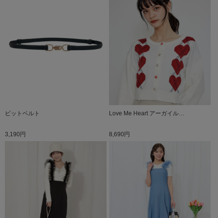
ビットベルト
Love Me Heart アーガイル…
3,190円
8,690円