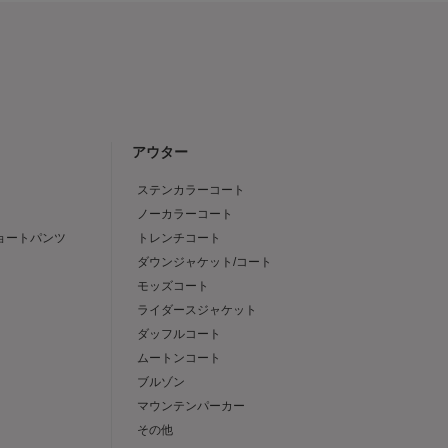
アウター
ステンカラーコート
ノーカラーコート
ショートパンツ
トレンチコート
ダウンジャケット/コート
モッズコート
ライダースジャケット
ダッフルコート
ムートンコート
ブルゾン
マウンテンパーカー
その他