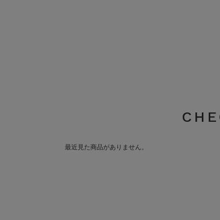
CHE
最近見た商品がありません。