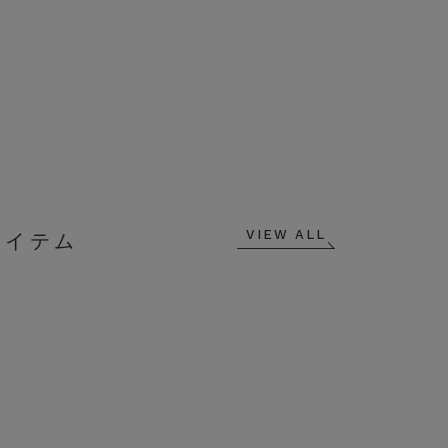
VIEW ALL