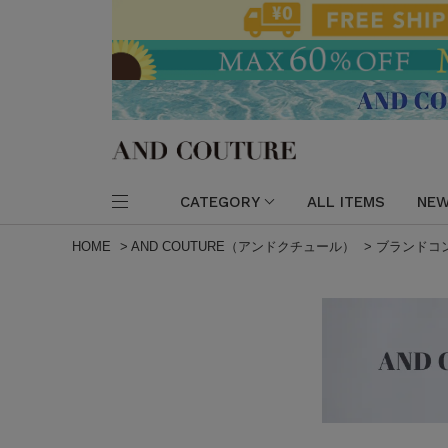
CATEGORY
ALL ITEMS
NEW
HOME
>
AND COUTURE（アンドクチュール）
>
ブランドコンセ