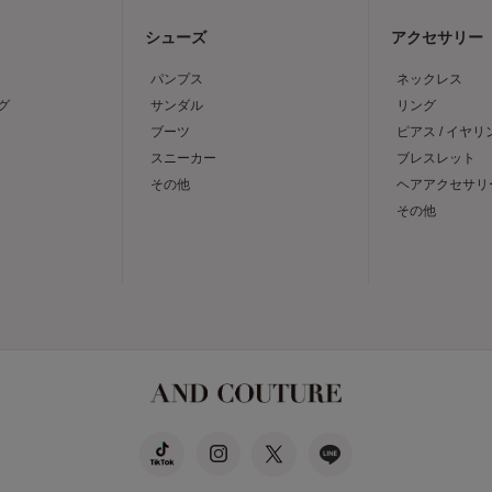
シューズ
アクセサリー
パンプス
ネックレス
グ
サンダル
リング
ブーツ
ピアス / イヤリ
スニーカー
ブレスレット
その他
ヘアアクセサリ
その他