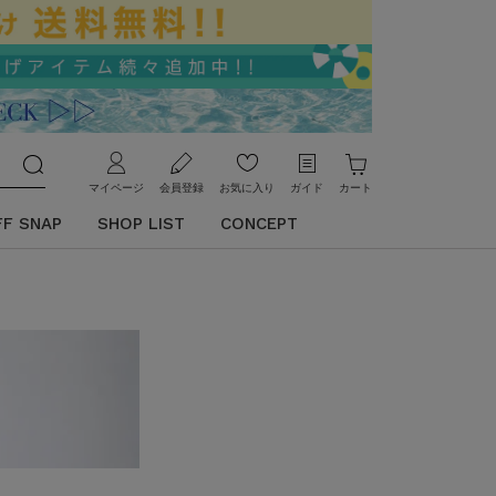
マイページ
会員登録
お気に入り
ガイド
カート
FF SNAP
SHOP LIST
CONCEPT