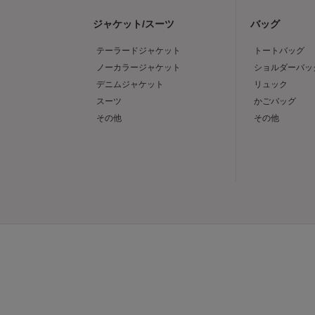
ジャケット/スーツ
バッグ
テーラードジャケット
トートバッグ
ノーカラージャケット
ショルダーバッ
デニムジャケット
リュック
スーツ
かごバッグ
その他
その他