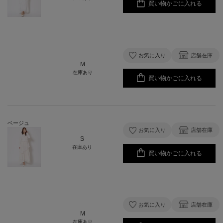
買い物かごに入れる
お気に入り
店舗在庫
M
在庫あり
買い物かごに入れる
ベージュ
お気に入り
店舗在庫
S
在庫あり
買い物かごに入れる
お気に入り
店舗在庫
M
在庫あり