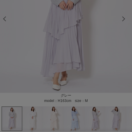
model：H163cm size：M color：ホワイト
model：H163cm size：M color：ホワイト
model：H163cm size：M color：ホワイト
model：H163cm size：M color：ホワイト
model：H163cm size：M color：ホワイト
model：H163cm size：M color：ホワイト
model：H163cm size：M color：ホワイト
model：H163cm size：M color：ホワイト
model：H163cm size：M color：ベージュ
model：H163cm size：M color：ベージュ
model：H163cm size：M color：ベージュ
model：H163cm size：M color：ベージュ
model：H163cm size：M color：ベージュ
model：H163cm size：M color：ベージュ
model：H163cm size：M color：サックス
model：H163cm size：M color：サックス
model：H163cm size：M color：サックス
model：H163cm size：M color：サックス
model：H163cm size：M color：サックス
model：H163cm size：M color：グレー
model：H163cm size：M color：グレー
model：H163cm size：M color：グレー
model：H163cm size：M color：グレー
model：H163cm size：M color：グレー
model：H163cm size：M color：グレー
color：ホワイト
color：ホワイト
color：ホワイト
color：ホワイト
color：ホワイト
color：ホワイト
color：ベージュ
color：ベージュ
color：ベージュ
color：ベージュ
color：ベージュ
color：ベージュ
color：サックス
color：サックス
color：サックス
color：サックス
color：サックス
color：サックス
color：グレー
color：グレー
color：グレー
color：グレー
color：グレー
color：グレー
ホワイト
ベージュ
サックス
グレー
model：H163cm size：M
model：H163cm size：M
model：H163cm size：M
model：H163cm size：M