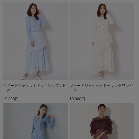
ツイードジャケットドッキングワンピ
ツイードジャケットドッキングワンピ
ース
ース
19,800円
19,800円