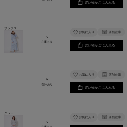
買い物かごに入れる
サックス
お気に入り
店舗在庫
S
在庫あり
買い物かごに入れる
お気に入り
店舗在庫
M
在庫あり
買い物かごに入れる
グレー
お気に入り
店舗在庫
S
在庫あり