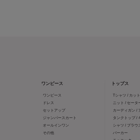
ワンピース
トップス
ワンピース
Tシャツ / カッ
ドレス
ニット / セータ
セットアップ
カーディガン /
ジャンパースカート
タンクトップ /
オールインワン
シャツ / ブラウ
その他
パーカー