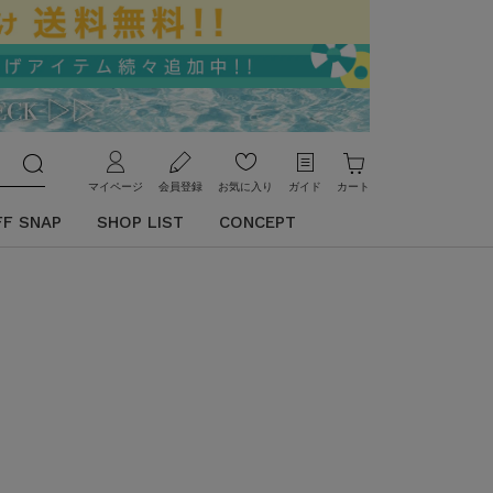
マイページ
会員登録
お気に入り
ガイド
カート
FF SNAP
SHOP LIST
CONCEPT