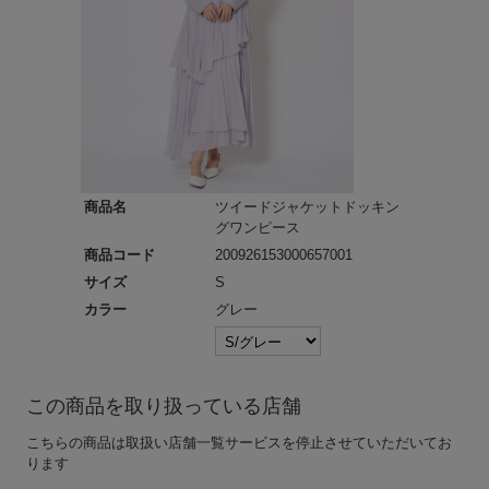
商品名
ツイードジャケットドッキン
グワンピース
商品コード
200926153000657001
サイズ
S
カラー
グレー
この商品を取り扱っている店舗
こちらの商品は取扱い店舗一覧サービスを停止させていただいてお
ります