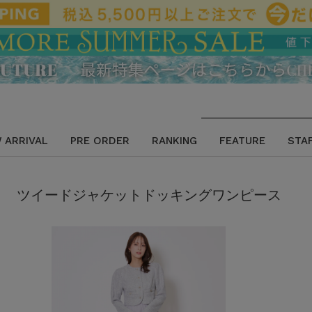
 ARRIVAL
PRE ORDER
RANKING
FEATURE
STA
ツイードジャケットドッキングワンピース