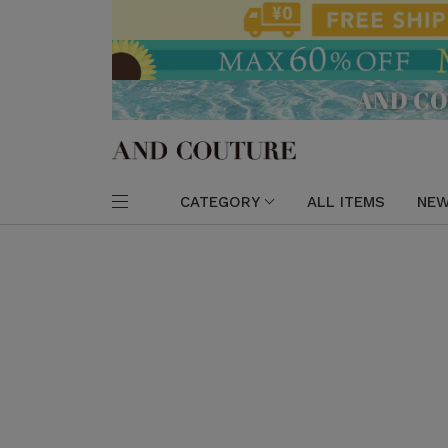
CATEGORY
ALL ITEMS
NEW