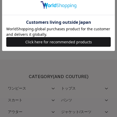
この商品を取り扱っている店舗
こちらの商品は取扱い店舗一覧サービスを停止させていただいております
CATEGORY(AND COUTURE)
ワンピース
トップス
スカート
パンツ
アウター
ジャケット/スーツ