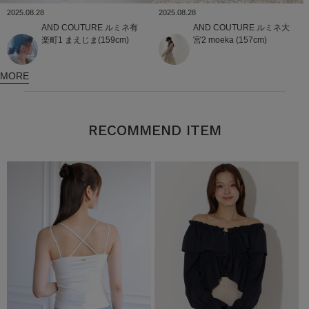
2025.08.28
2025.08.28
AND COUTURE
ルミネ大
AND COUTURE
ルミネ有
宮2
moeka (157cm)
楽町1
まえじま(159cm)
MORE
RECOMMEND ITEM