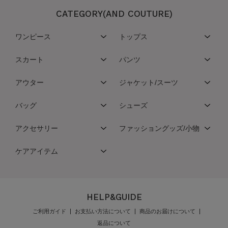
CATEGORY(AND COUTURE)
ワンピース
トップス
スカート
パンツ
アウター
ジャケット/スーツ
バッグ
シューズ
アクセサリー
ファッショングッズ/小物
ケアアイテム
HELP&GUIDE
ご利用ガイド
お支払い方法について
商品のお届けについて
返品について