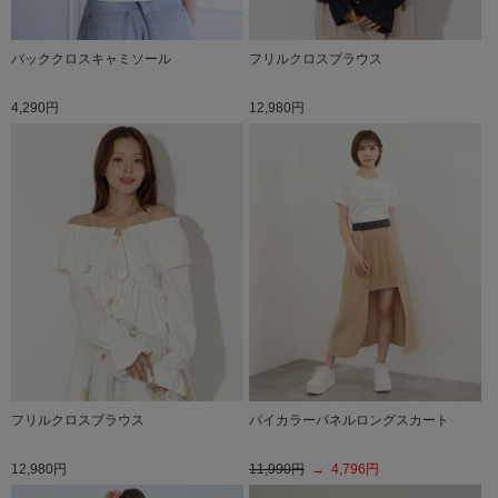
バッククロスキャミソール
フリルクロスブラウス
4,290円
12,980円
フリルクロスブラウス
バイカラーパネルロングスカート
12,980円
11,990円
→ 4,796円