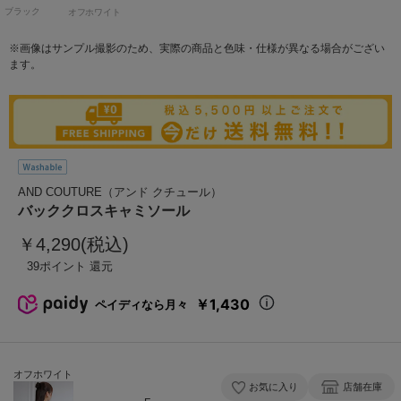
ブラック
オフホワイト
※画像はサンプル撮影のため、実際の商品と色味・仕様が異なる場合がござい
ます。
AND COUTURE（アンド クチュール）
バッククロスキャミソール
￥4,290(税込)
39
￥1,430
ペイディなら月々
オフホワイト
お気に入り
店舗在庫