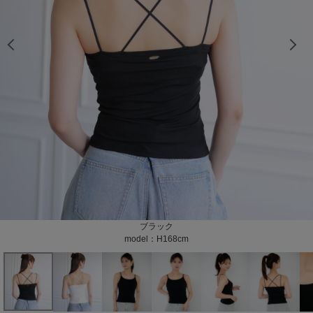
model：H168cm color：ブラック
model：H168cm color：ブラック
model：H168cm color：ブラック
model：H168cm color：ブラック
model：H168cm color：ホワイト
model：H168cm color：ホワイト
model：H168cm color：ホワイト
model：H168cm color：ホワイト
model：H168cm color：ホワイト
color：ブラック
color：ブラック
color：ホワイト
オフホワイト
ブラック
model：H168cm
model：H168cm