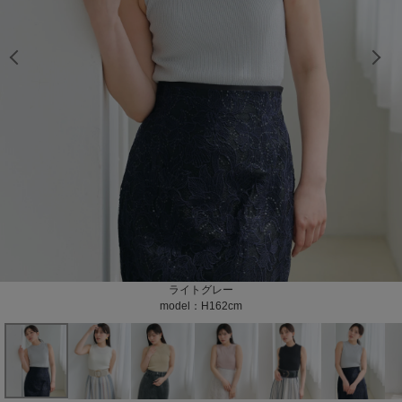
model：H162cm color：ライトグレー
model：H162cm color：ライトグレー
model：H162cm color：ホワイト
model：H162cm color：ホワイト
model：H162cm color：ホワイト
model：H162cm color：ホワイト
model：H162cm color：ホワイト
model：H162cm color：ホワイト
model：H162cm color：ベージュ
model：H162cm color：ベージュ
model：H165cm color：ベージュ
model：H165cm color：ベージュ
model：H162cm color：ブラック
model：H162cm color：ブラック
model：H162cm color：ブラック
model：H162cm color：ブラック
model：H162cm color：ピンク
model：H162cm color：ピンク
model：H162cm color：ピンク
color：ホワイト
ライトグレー
オフホワイト
ベージュ
ブラック
ピンク
model：H162cm
model：H162cm
model：H162cm
model：H162cm
model：H162cm