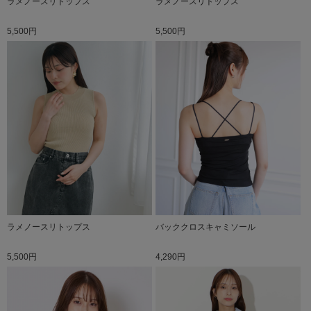
ラメノースリトップス
ラメノースリトップス
5,500円
5,500円
ラメノースリトップス
バッククロスキャミソール
5,500円
4,290円