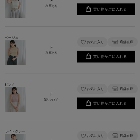
F
在庫あり
買い物かごに入れる
ベージュ
お気に入り
店舗在庫
F
在庫あり
買い物かごに入れる
ピンク
お気に入り
店舗在庫
F
残りわずか
買い物かごに入れる
ライトグレー
お気に入り
店舗在庫