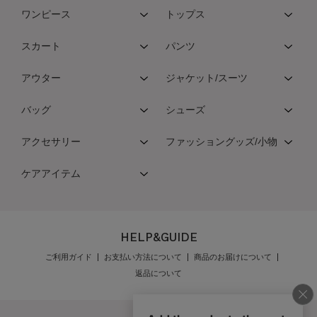
ワンピース
トップス
スカート
パンツ
アウター
ジャケット/スーツ
バッグ
シューズ
アクセサリー
ファッショングッズ/小物
ケアアイテム
HELP&GUIDE
ご利用ガイド
お支払い方法について
商品のお届けについて
返品について