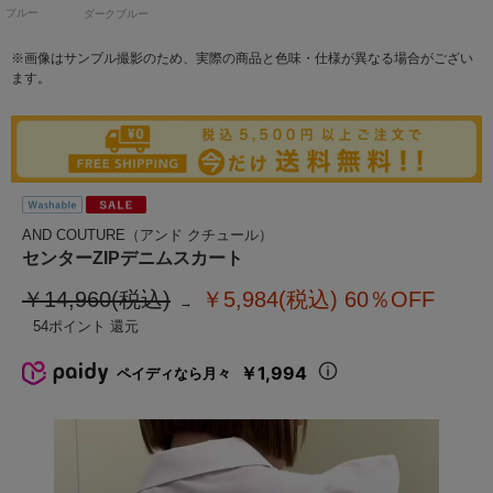
ブルー
ダークブルー
※画像はサンプル撮影のため、実際の商品と色味・仕様が異なる場合がござい
ます。
AND COUTURE（アンド クチュール）
センターZIPデニムスカート
￥14,960(税込)
￥5,984(税込)
60％OFF
54
￥1,994
ペイディなら月々