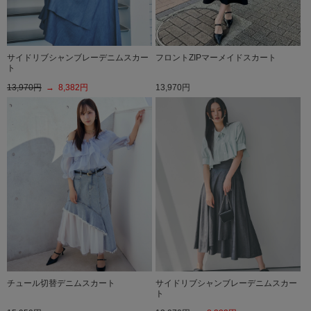
サイドリブシャンブレーデニムスカー
フロントZIPマーメイドスカート
ト
13,970円
→ 8,382円
13,970円
チュール切替デニムスカート
サイドリブシャンブレーデニムスカー
ト