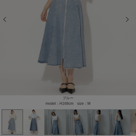
model：H170cm size：M color：ダークブルー
model：H170cm size：M color：ダークブルー
model：H170cm size：M color：ダークブルー
model：H170cm size：M color：ダークブルー
model：H170cm size：M color：ダークブルー
model：H174cm size：M color：ブルー
model：H174cm size：M color：ブルー
model：H174cm size：M color：ブルー
model：H174cm size：M color：ブルー
model：H165cm size：M color：ブルー
model：H165cm size：M color：ブルー
color：ダークブルー
color：ダークブルー
color：ダークブルー
ダークブルー
ブルー
model：H168cm size：M
model：H170cm size：M