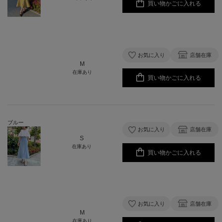
買い物かごに入れる
お気に入り
店舗在庫
M
在庫あり
買い物かごに入れる
ブルー
お気に入り
店舗在庫
S
在庫あり
買い物かごに入れる
お気に入り
店舗在庫
M
在庫あり