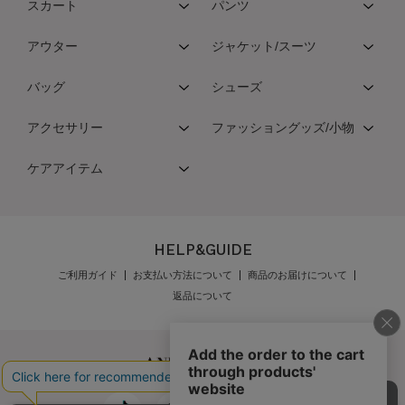
スカート
パンツ
アウター
ジャケット/スーツ
バッグ
シューズ
アクセサリー
ファッショングッズ/小物
ケアアイテム
HELP&GUIDE
ご利用ガイド
お支払い方法について
商品のお届けについて
返品について