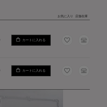
お気に入り
店舗在庫
カートに入れる
り
カートに入れる
り