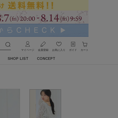
マイページ
会員登録
お気に入り
ガイド
カート
SHOP LIST
CONCEPT