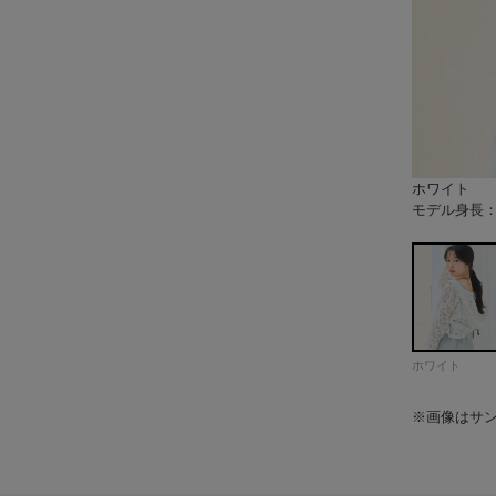
ホワイト
ブラック
モデル身長：1
モデル身長：1
モデル身長：1
モデル身長：1
モデル身長：1
モデル身長：1
モデル身長：1
モデル身長：1
モデル身長：1
モデル身長：1
モデル身長：1
モデル身長：1
モデル身長：1
モデル身長：1
モデル身長：1
モデル身長：1
モデル身長：1
ホワイト
※画像はサ