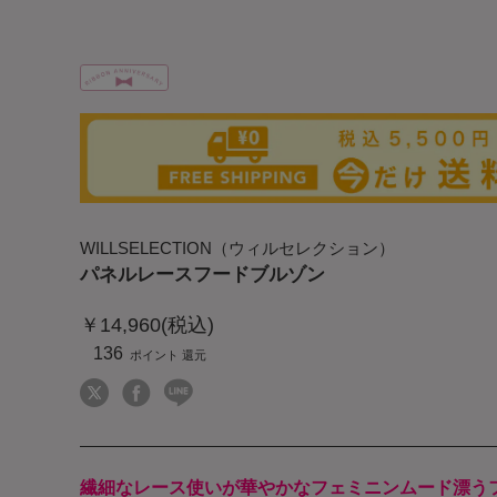
WILLSELECTION（ウィルセレクション）
パネルレースフードブルゾン
￥14,960(税込)
136
繊細なレース使いが華やかなフェミニンムード漂う