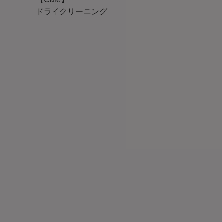
ドライクリーニング