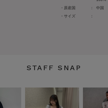
原産国
中国
サイズ
STAFF SNAP