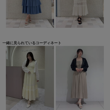
一緒に見られている
コーディネート