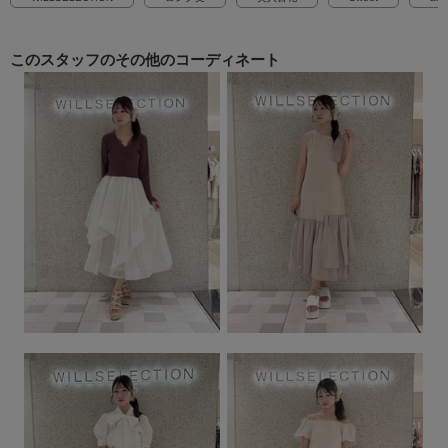
このスタッフの
その他のコーディネート