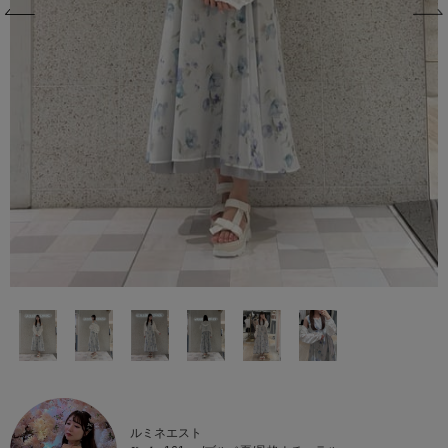
ルミネエスト