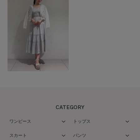
CATEGORY
ワンピース
トップス
スカート
パンツ