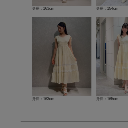
身長：163cm
身長：154cm
身長：163cm
身長：165cm