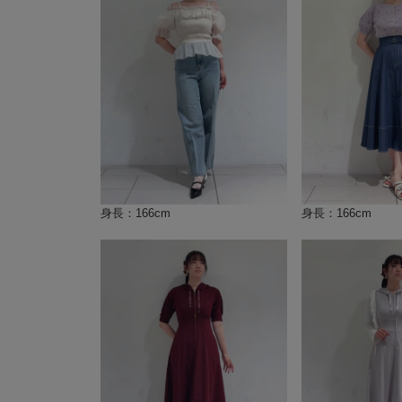
身長：166cm
身長：166cm