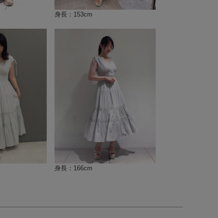
身長：153cm
身長：166cm