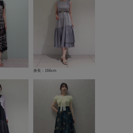
身長：166cm