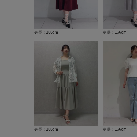
身長：166cm
身長：166cm
身長：166cm
身長：166cm