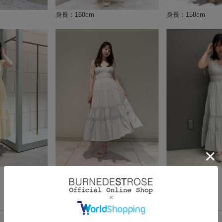
身長：160cm
身長：158cm
身長：153cm
身長：161cm