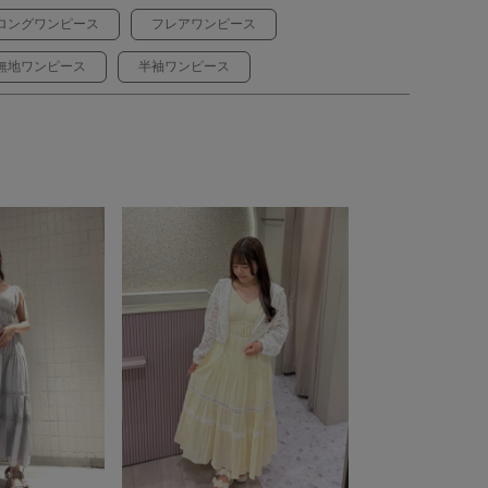
ロングワンピース
フレアワンピース
無地ワンピース
半袖ワンピース