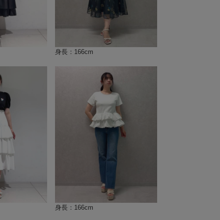
身長：166cm
身長：166cm