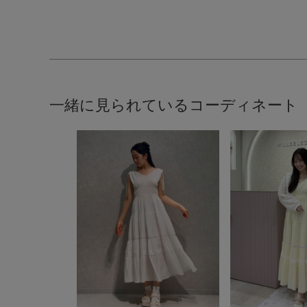
一緒に見られているコーディネート