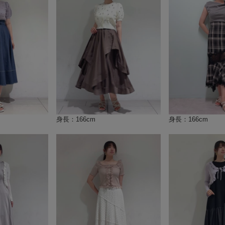
身長：166cm
身長：166cm