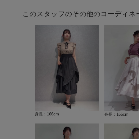
このスタッフのその他のコーディネ
身長：166cm
身長：166cm