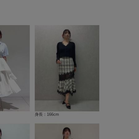
身長：166cm