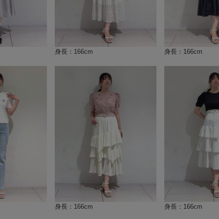
身長：166cm
身長：166cm
身長：166cm
身長：166cm