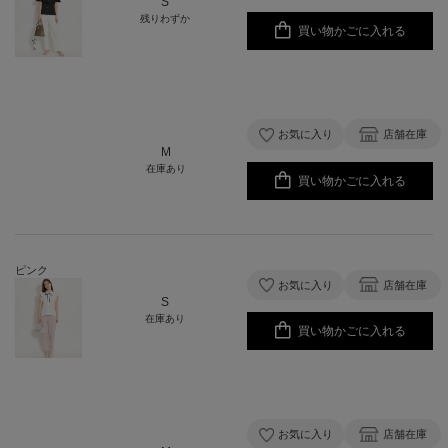
S
残りわずか
買い物かごに入れる
お気に入り
店舗在庫
M
在庫あり
買い物かごに入れる
ピンク
お気に入り
店舗在庫
S
在庫あり
買い物かごに入れる
お気に入り
店舗在庫