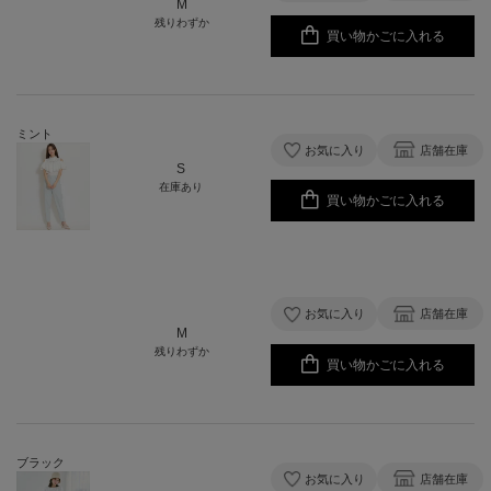
M
残りわずか
買い物かごに入れる
ミント
お気に入り
店舗在庫
S
在庫あり
買い物かごに入れる
お気に入り
店舗在庫
M
残りわずか
買い物かごに入れる
ブラック
お気に入り
店舗在庫