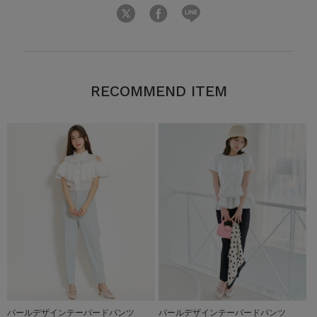
RECOMMEND ITEM
パールデザインテーパードパンツ
パールデザインテーパードパンツ