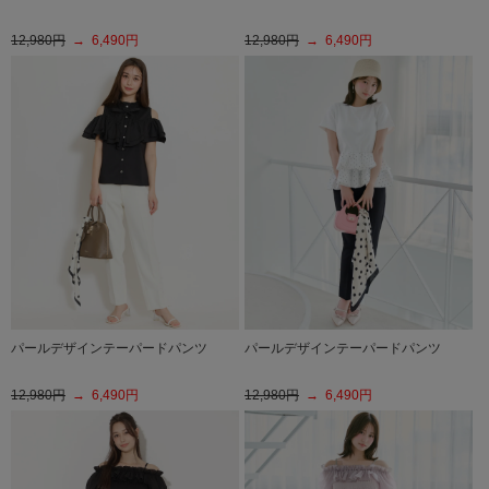
12,980円
→ 6,490円
12,980円
→ 6,490円
パールデザインテーパードパンツ
パールデザインテーパードパンツ
12,980円
→ 6,490円
12,980円
→ 6,490円