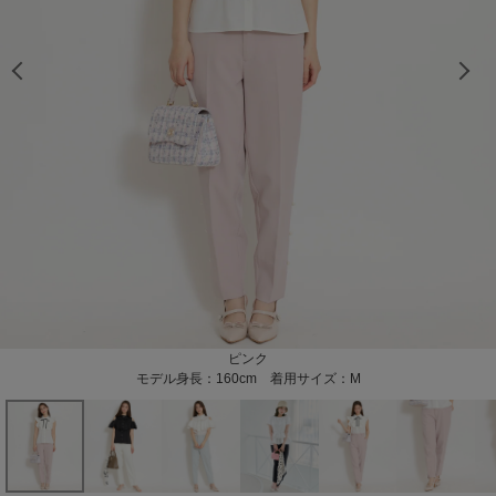
モデル身長：160cm 着用サイズ：M
モデル身長：160cm 着用サイズ：M
モデル身長：160cm 着用サイズ：M
モデル身長：160cm 着用サイズ：M
モデル身長：160cm 着用サイズ：M
モデル身長：160cm 着用サイズ：M
モデル身長：160cm 着用サイズ：M
モデル身長：160cm 着用サイズ：M
モデル身長：160cm 着用サイズ：M
モデル身長：160cm 着用サイズ：M
モデル身長：160cm 着用サイズ：M
モデル身長：166cm 着用サイズ：M
モデル身長：160cm 着用サイズ：M
モデル身長：160cm 着用サイズ：M
モデル身長：160cm 着用サイズ：M
モデル身長：160cm 着用サイズ：M
モデル身長：160cm 着用サイズ：S
モデル身長：160cm 着用サイズ：S
モデル身長：160cm 着用サイズ：S
モデル身長：160cm 着用サイズ：S
モデル身長：160cm 着用サイズ：S
モデル身長：160cm 着用サイズ：S
モデル身長：161cm 着用サイズS
モデル身長：161cm 着用サイズS
モデル身長：162cm 着用サイズS
モデル身長：162cm 着用サイズS
モデル身長：166cm 着用サイズS
モデル身長：166cm 着用サイズS
モデル身長：166cm 着用サイズS
モデル身長：166cm 着用サイズS
モデル身長：166cm 着用サイズS
モデル身長：166cm 着用サイズS
モデル身長：161cm 着用サイズS
モデル身長：161cm 着用サイズS
ホワイト
ブラック
ピンク
ミント
モデル身長：160cm 着用サイズ：M
モデル身長：160cm 着用サイズ：M
モデル身長：160cm 着用サイズ：S
モデル身長：159cm 着用サイズS