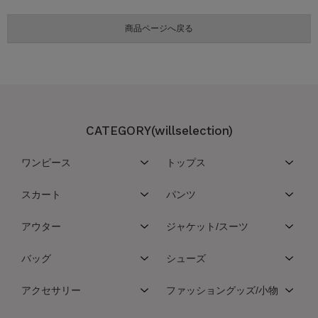
CATEGORY(willselection)
ワンピース
トップス
スカート
パンツ
アウター
ジャケット/スーツ
バッグ
シューズ
アクセサリー
ファッショングッズ/小物