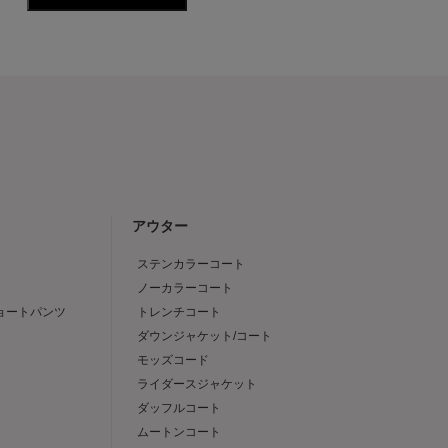
アウター
ステンカラーコート
ノーカラーコート
ショートパンツ
トレンチコート
ダウンジャケット/コート
モッズコード
ライダースジャケット
ダッフルコート
ムートンコート