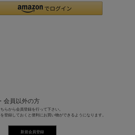
・会員以外の方
こちらから会員登録を行って下さい。
ドを登録しておくと便利にお買い物ができるようになります。