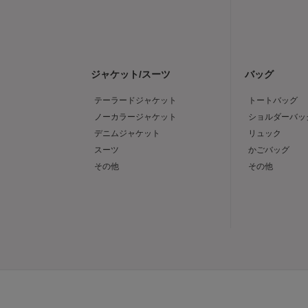
ジャケット/スーツ
バッグ
テーラードジャケット
トートバッグ
ノーカラージャケット
ショルダーバッ
デニムジャケット
リュック
スーツ
かごバッグ
その他
その他