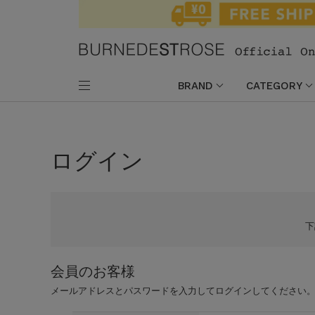
BRAND
CATEGORY
ログイン
会員のお客様
メールアドレスとパスワードを入力してログインしてください