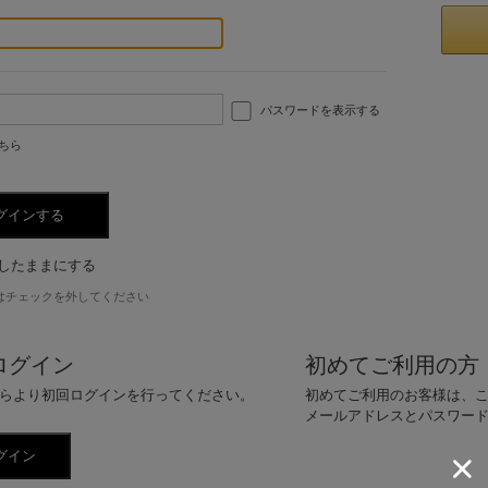
パスワードを表示する
ちら
したままにする
はチェックを外してください
ログイン
初めてご利用の方
らより初回ログインを行ってください。
初めてご利用のお客様は、
メールアドレスとパスワー