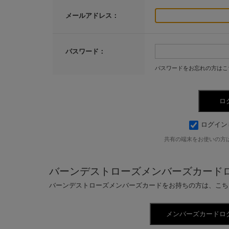
メールアドレス：
パスワード：
パスワードをお忘れの方はこ
ログイン
共有の端末をお使いの方
バーンデストローズメンバーズカード
バーンデストローズメンバーズカードをお持ちの方は、こち