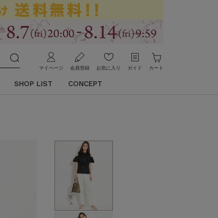
マイページ
会員登録
お気に入り
ガイド
カート
SHOP LIST
CONCEPT