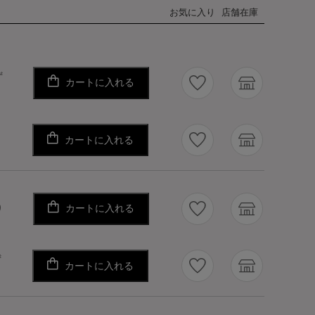
お気に入り
店舗在庫
ず
カートに入れる
カートに入れる
り
カートに入れる
り
ず
カートに入れる