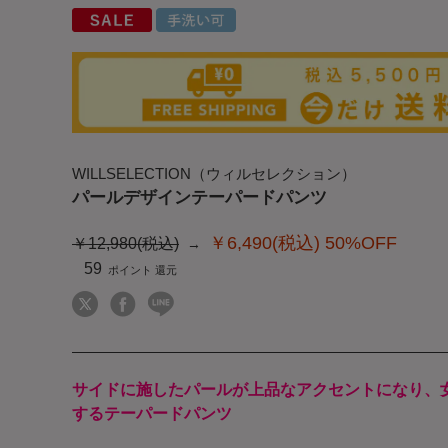
WILLSELECTION（ウィルセレクション）
パールデザインテーパードパンツ
￥6,490(税込)
50%OFF
￥12,980(税込)
59
サイドに施したパールが上品なアクセントになり、
するテーパードパンツ