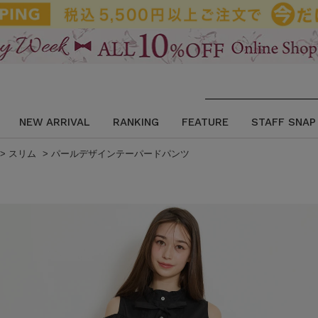
NEW ARRIVAL
RANKING
FEATURE
STAFF SNAP
>
スリム
>
パールデザインテーパードパンツ