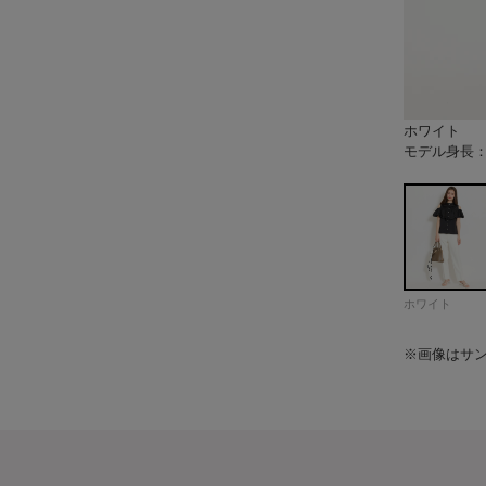
ホワイト
ピンク
ミント
ブラック
モデル身長：
モデル身長：
モデル身長：
モデル身長：
モデル身長：
モデル身長：
モデル身長：
モデル身長：
モデル身長：
モデル身長：
モデル身長：
モデル身長：
モデル身長：
モデル身長：
モデル身長：
モデル身長：
モデル身長：
モデル身長：
モデル身長：
モデル身長：
モデル身長：
モデル身長：
モデル身長：
モデル身長：
モデル身長：
モデル身長：
モデル身長：
モデル身長：
モデル身長：
モデル身長：
モデル身長：
モデル身長：
モデル身長：
モデル身長：
モデル身長：
モデル身長：
モデル身長：
モデル身長：
ホワイト
※画像はサ