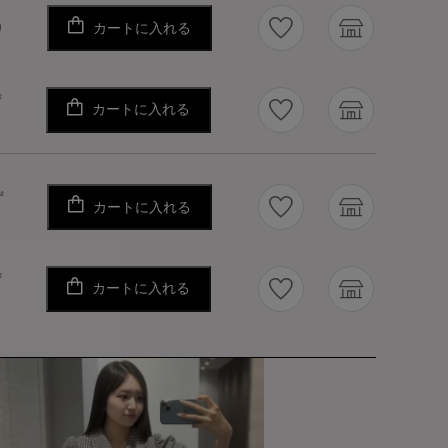
カートに入れる
り
ず
カートに入れる
ず
カートに入れる
ず
カートに入れる