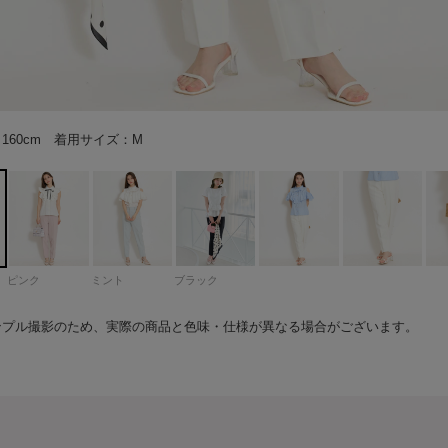
160cm 着用サイズ：M
160cm 着用サイズ：M
160cm 着用サイズ：M
160cm 着用サイズ：M
166cm 着用サイズ：M
160cm 着用サイズ：M
160cm 着用サイズ：M
160cm 着用サイズ：M
160cm 着用サイズ：M
160cm 着用サイズ：M
160cm 着用サイズ：M
160cm 着用サイズ：M
160cm 着用サイズ：M
160cm 着用サイズ：M
160cm 着用サイズ：M
160cm 着用サイズ：M
160cm 着用サイズ：S
160cm 着用サイズ：S
160cm 着用サイズ：S
160cm 着用サイズ：S
160cm 着用サイズ：S
160cm 着用サイズ：S
161cm 着用サイズS
161cm 着用サイズS
162cm 着用サイズS
162cm 着用サイズS
166cm 着用サイズS
166cm 着用サイズS
166cm 着用サイズS
166cm 着用サイズS
166cm 着用サイズS
166cm 着用サイズS
161cm 着用サイズS
161cm 着用サイズS
160cm 着用サイズ：M
160cm 着用サイズ：M
160cm 着用サイズ：S
159cm 着用サイズS
ピンク
ミント
ブラック
ンプル撮影のため、実際の商品と色味・仕様が異なる場合がございます。