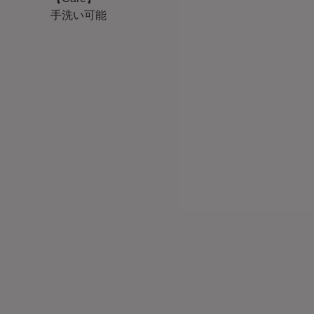
手洗い可能