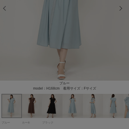
model：H168cm 着用サイズ：Fサイズ
model：H168cm 着用サイズ：Fサイズ
model：H168cm 着用サイズ：Fサイズ
model：H168cm 着用サイズ：Fサイズ
model：H168cm 着用サイズ：Fサイズ
model：H168cm 着用サイズ：Fサイズ
model：H168cm 着用サイズ：Fサイズ
model：H168cm 着用サイズ：Fサイズ
model：H168cm 着用サイズ：Fサイズ
ブラック
ブルー
カーキ
model：H168cm 着用サイズ：Fサイズ
model：H168cm 着用サイズ：Fサイズ
model：H168cm 着用サイズ：Fサイズ
ブルー
カーキ
ブラック