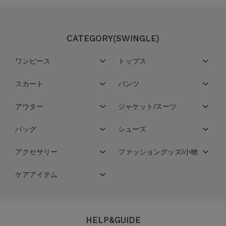
CATEGORY(SWINGLE)
ワンピース
トップス
スカート
パンツ
アウター
ジャケット/スーツ
バッグ
シューズ
アクセサリー
ファッショングッズ/小物
ケアアイテム
HELP&GUIDE