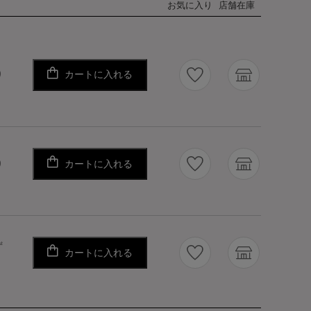
お気に入り
店舗在庫
カートに入れる
り
カートに入れる
り
ず
カートに入れる