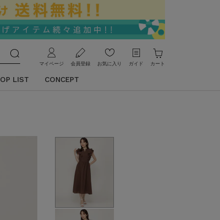
マイページ
会員登録
お気に入り
ガイド
カート
OP LIST
CONCEPT