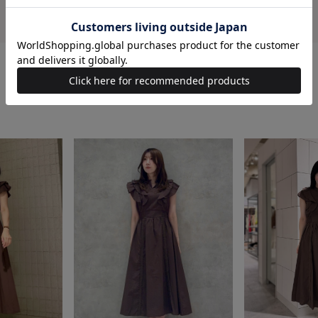
STAFF SNAP