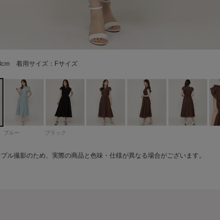
168cm 着用サイズ：Fサイズ
168cm 着用サイズ：Fサイズ
168cm 着用サイズ：Fサイズ
168cm 着用サイズ：Fサイズ
168cm 着用サイズ：Fサイズ
168cm 着用サイズ：Fサイズ
168cm 着用サイズ：Fサイズ
168cm 着用サイズ：Fサイズ
168cm 着用サイズ：Fサイズ
168cm 着用サイズ：Fサイズ
168cm 着用サイズ：Fサイズ
168cm 着用サイズ：Fサイズ
ブルー
ブラック
ンプル撮影のため、実際の商品と色味・仕様が異なる場合がございます。