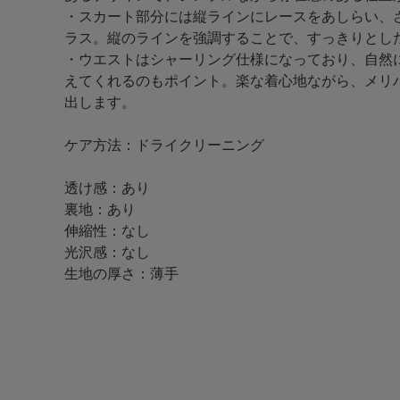
・スカート部分には縦ラインにレースをあしらい、
ラス。縦のラインを強調することで、すっきりとし
・ウエストはシャーリング仕様になっており、自然
えてくれるのもポイント。楽な着心地ながら、メリ
出します。
ケア方法：ドライクリーニング
透け感：あり
裏地：あり
伸縮性：なし
光沢感：なし
生地の厚さ：薄手