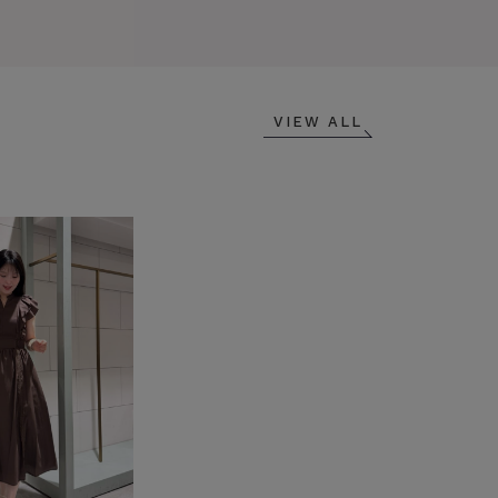
VIEW ALL