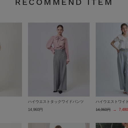
RECOMMEND ITEM
ハイウエストタックワイドパンツ
ハイウエストワイ
14,960円
14,960円
→ 7,48