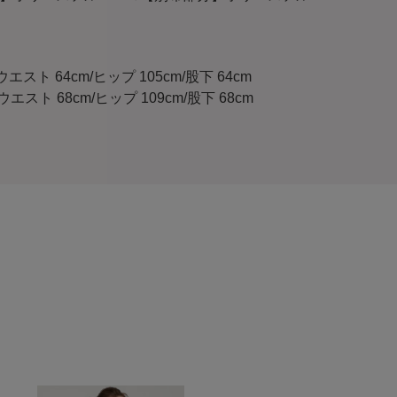
):ウエスト 64cm/ヒップ 105cm/股下 64cm
):ウエスト 68cm/ヒップ 109cm/股下 68cm