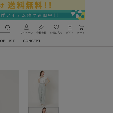
マイページ
会員登録
お気に入り
ガイド
カート
OP LIST
CONCEPT