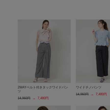
2WAYベルト付きタックワイドパン
ワイドチノパンツ
ツ
14,960円
→ 7,480円
14,960円
→ 7,480円