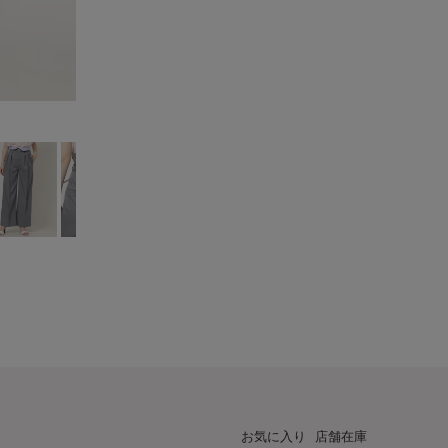
お気に入り
店舗在庫