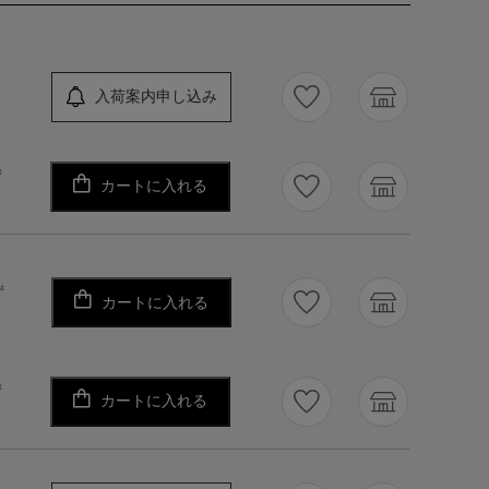
入荷案内申し込み
ず
カートに入れる
ず
カートに入れる
ず
カートに入れる