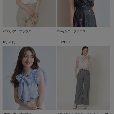
2wayシアーブラウス
2wayシアーブラウス
10,890円
10,890円
2wayリボンブラウス
2WAYベルト付きタックワイドパンツ