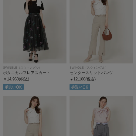
SWINGLE（スウィングル）
SWINGLE（スウィングル）
ボタニカルフレアスカート
センタースリットパンツ
￥14,960(税込)
￥12,100(税込)