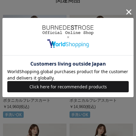
関連商品
SWINGLE（スウィングル）
SWINGLE（スウィングル）
ボタニカルフレアスカート
ボタニカルフレアスカート
￥14,960(税込)
￥14,960(税込)