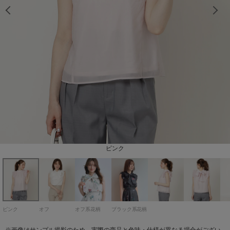
model：H163cm 着用サイズ：Fサイズ
model：H163cm 着用サイズ：Fサイズ
model：H163cm 着用サイズ：Fサイズ
model：H163cm 着用サイズ：Fサイズ
model：H163cm 着用サイズ：Fサイズ
model：H163cm 着用サイズ：Fサイズ
model：H163cm 着用サイズ：Fサイズ
model：H163cm 着用サイズ：Fサイズ
model：H163cm 着用サイズ：Fサイズ
model：H163cm 着用サイズ：Fサイズ
model：H163cm 着用サイズ：Fサイズ
model：H163cm 着用サイズ：Fサイズ
model：H163cm 着用サイズ：Fサイズ
model：H163cm 着用サイズ：Fサイズ
model：H163cm 着用サイズ：Fサイズ
model：H163cm 着用サイズ：Fサイズ
model：H163cm 着用サイズ：Fサイズ
model：H163cm 着用サイズ：Fサイズ
staff：H158cm 着用サイズ：Fサイズ
staff：H158cm 着用サイズ：Fサイズ
staff：H158cm 着用サイズ：Fサイズ
ブラック系花柄
オフ系花柄
ピンク
オフ
ピンク
オフ
オフ系花柄
ブラック系花柄