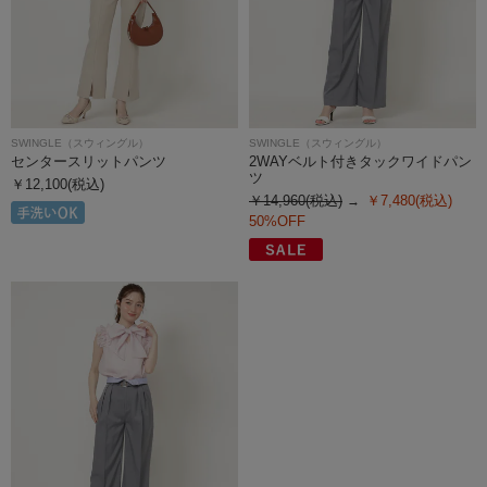
SWINGLE（スウィングル）
SWINGLE（スウィングル）
センタースリットパンツ
2WAYベルト付きタックワイドパン
ツ
￥12,100(税込)
￥14,960(税込)
￥7,480(税込)
50%OFF