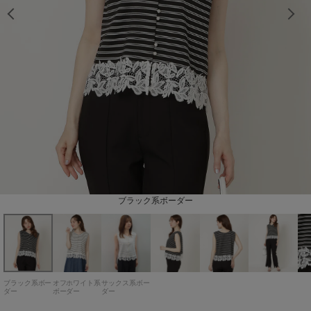
model：H163cm 着用サイズ：Fサイズ
model：H163cm 着用サイズ：Fサイズ
model：H163cm 着用サイズ：Fサイズ
model：H163cm 着用サイズ：Fサイズ
model：H163cm 着用サイズ：Fサイズ
model：H163cm 着用サイズ：Fサイズ
model：H163cm 着用サイズ：Fサイズ
model：H163cm 着用サイズ：Fサイズ
model：H163cm 着用サイズ：Fサイズ
model：H163cm 着用サイズ：Fサイズ
model：H163cm 着用サイズ：Fサイズ
model：H163cm 着用サイズ：Fサイズ
オフホワイト系ボーダー
ブラック系ボーダー
サックス系ボーダー
ブラック系ボー
オフホワイト系
サックス系ボー
ダー
ボーダー
ダー