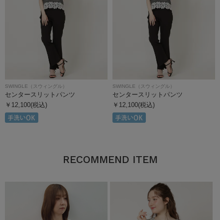
SWINGLE（スウィングル）
SWINGLE（スウィングル）
センタースリットパンツ
センタースリットパンツ
￥12,100(税込)
￥12,100(税込)
RECOMMEND ITEM