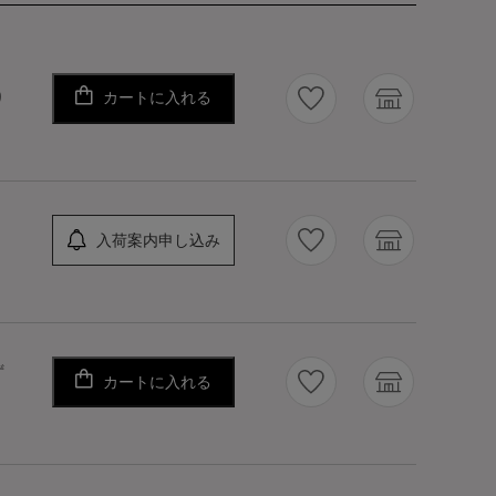
カートに入れる
り
入荷案内申し込み
ず
カートに入れる