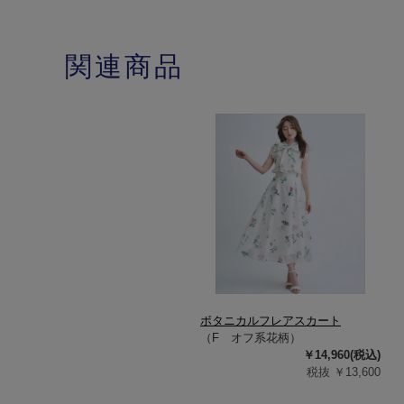
関連商品
ボタニカルフレアスカート
（F オフ系花柄）
￥14,960(税込)
税抜 ￥13,600