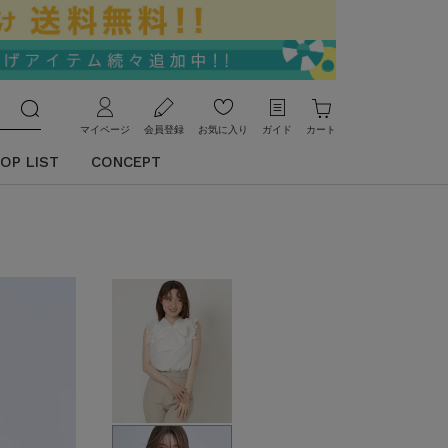
マイページ
会員登録
お気に入り
ガイド
カート
OP LIST
CONCEPT