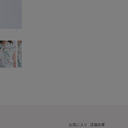
お気に入り
店舗在庫