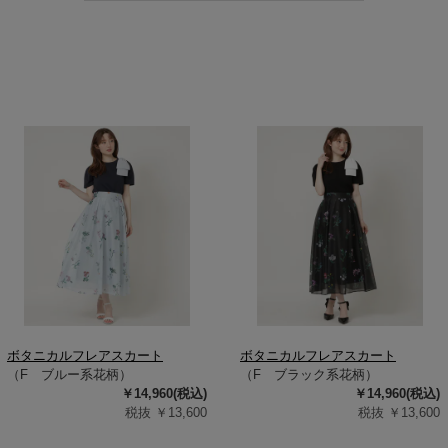
ボタニカルフレアスカート
ボタニカルフレアスカート
（F ブルー系花柄）
（F ブラック系花柄）
￥14,960(税込)
￥14,960(税込)
税抜 ￥13,600
税抜 ￥13,600