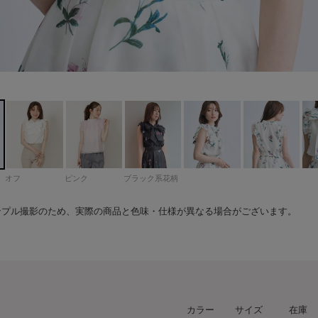
花柄
163cm 着用サイズ：Fサイズ
163cm 着用サイズ：Fサイズ
163cm 着用サイズ：Fサイズ
163cm 着用サイズ：Fサイズ
163cm 着用サイズ：Fサイズ
163cm 着用サイズ：Fサイズ
163cm 着用サイズ：Fサイズ
163cm 着用サイズ：Fサイズ
163cm 着用サイズ：Fサイズ
163cm 着用サイズ：Fサイズ
163cm 着用サイズ：Fサイズ
163cm 着用サイズ：Fサイズ
163cm 着用サイズ：Fサイズ
163cm 着用サイズ：Fサイズ
163cm 着用サイズ：Fサイズ
163cm 着用サイズ：Fサイズ
163cm 着用サイズ：Fサイズ
163cm 着用サイズ：Fサイズ
158cm 着用サイズ：Fサイズ
158cm 着用サイズ：Fサイズ
158cm 着用サイズ：Fサイズ
オフ
ピンク
ブラック系花柄
ンプル撮影のため、実際の商品と色味・仕様が異なる場合がございます。
カラー
サイズ
在庫