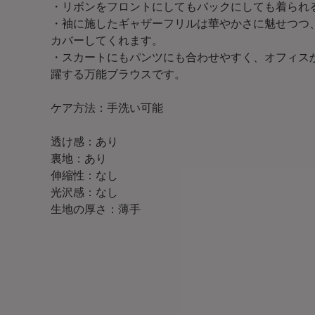
・リボンをフロントにしてもバックにしても着られる
・袖に施したギャザーフリルは華やかさに魅せつつ
カバーしてくれます。
・スカートにもパンツにも合わせやすく、オフィス
躍する万能ブラウスです。
ケア方法：手洗い可能
透け感：あり
裏地：あり
伸縮性：なし
光沢感：なし
生地の厚さ：薄手