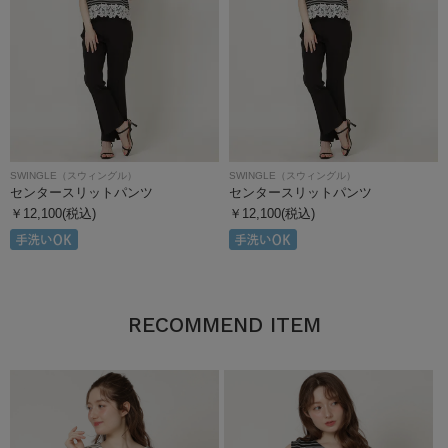
SWINGLE（スウィングル）
SWINGLE（スウィングル）
センタースリットパンツ
センタースリットパンツ
￥12,100(税込)
￥12,100(税込)
RECOMMEND ITEM