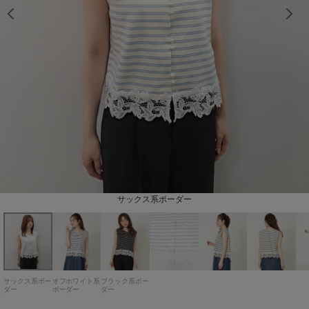
model：H163cm 着用サイズ：Fサイズ
model：H163cm 着用サイズ：Fサイズ
model：H163cm 着用サイズ：Fサイズ
model：H163cm 着用サイズ：Fサイズ
model：H163cm 着用サイズ：Fサイズ
model：H163cm 着用サイズ：Fサイズ
model：H163cm 着用サイズ：Fサイズ
model：H163cm 着用サイズ：Fサイズ
model：H163cm 着用サイズ：Fサイズ
model：H163cm 着用サイズ：Fサイズ
model：H163cm 着用サイズ：Fサイズ
model：H163cm 着用サイズ：Fサイズ
オフホワイト系ボーダー
サックス系ボーダー
ブラック系ボーダー
サックス系ボー
オフホワイト系
ブラック系ボー
ダー
ボーダー
ダー