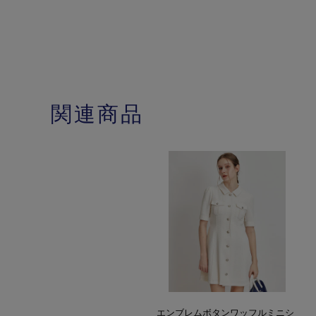
関連商品
エンブレムボタンワッフルミニシ