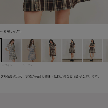
7cm 着用サイズS
7cm 着用サイズS
7cm 着用サイズS
7cm 着用サイズS
7cm 着用サイズS
7cm 着用サイズS
7cm 着用サイズS
7cm 着用サイズS
2cm 着用サイズS
2cm 着用サイズS
2cm 着用サイズS
2cm 着用サイズS
2cm 着用サイズS
2cm 着用サイズS
2cm 着用サイズS
7cm 着用サイズS
7cm 着用サイズS
7cm 着用サイズS
7cm 着用サイズS
7cm 着用サイズS
2cm 着用サイズS
2cm 着用サイズS
2cm 着用サイズS
2cm 着用サイズS
2cm 着用サイズS
2cm 着用サイズS
7cm 着用サイズS
7cm 着用サイズS
7cm 着用サイズS
7cm 着用サイズS
7cm 着用サイズS
7cm 着用サイズS
7cm 着用サイズS
2cm 着用サイズS
2cm 着用サイズS
7cm 着用サイズS
2cm 着用サイズS
2cm 着用サイズS
ホワイト
ベージュ
ンプル撮影のため、実際の商品と色味・仕様が異なる場合がございます。