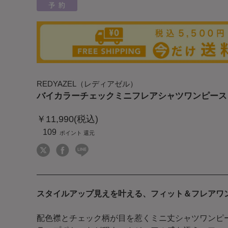
REDYAZEL（レディアゼル）
バイカラーチェックミニフレアシャツワンピース
￥11,990(税込)
109
スタイルアップ見えを叶える、フィット＆フレアワ
配色襟とチェック柄が目を惹くミニ丈シャツワンピ