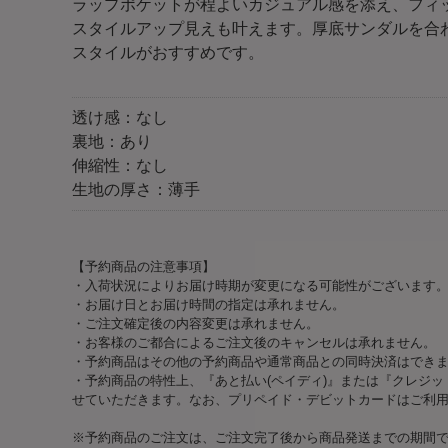
ラップポケットが程よいカジュアル感を添え、フィ
スタイルアップ見えも叶えます。厚底サンダルを合
スタイルがおすすめです。
透け感：なし
裏地：あり
伸縮性：なし
生地の厚さ：薄手
【予約商品の注意事項】
・入荷状況によりお届け時期が変更になる可能性がございます
・お届け日とお届け時間の指定は承れません。
・ご注文確定後の内容変更は承れません。
・お客様のご都合によるご注文後のキャンセルは承れません。
・予約商品はその他の予約商品や通常商品との同時決済はでき
・予約商品の特性上、『あと払い(ペイディ)』または『クレジ
せていただきます。なお、プリペイド・デビットカードはご利
※予約商品のご注文は、ご注文完了後から商品発送までの期間