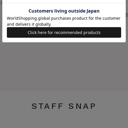
落としされる場合がございますの
素材
表地：
配色部
原産国
中国
サイズ
STAFF SNAP