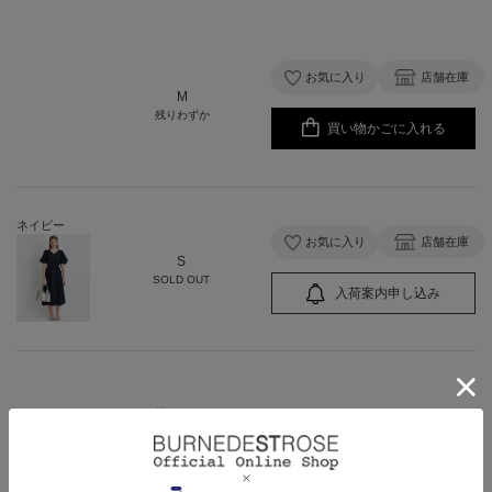
お気に入り
店舗在庫
M
残りわずか
買い物かごに入れる
ネイビー
お気に入り
店舗在庫
S
SOLD OUT
入荷案内申し込み
コルセットデザインで華奢見え
立体的なバルーンスリーブが印象的な、1枚で主役になるロングワンピー
ス。構築的なシルエットと軽やかさを両立した、REDYAZELらしいバラン