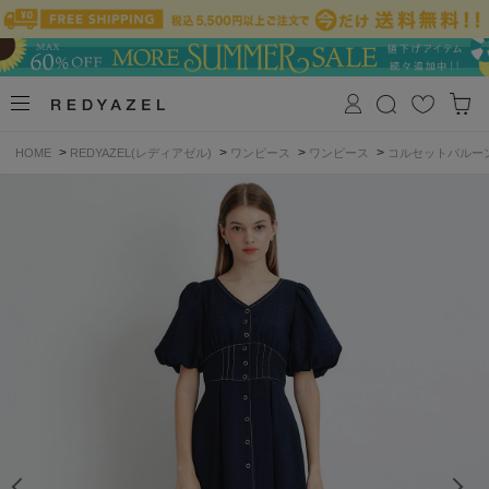
>
>
>
>
HOME
REDYAZEL(レディアゼル)
ワンピース
ワンピース
コルセットバルー