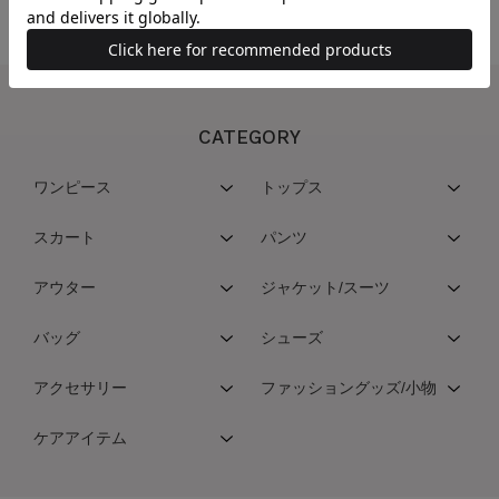
CATEGORY
ワンピース
トップス
スカート
パンツ
アウター
ジャケット/スーツ
バッグ
シューズ
アクセサリー
ファッショングッズ/小物
ケアアイテム