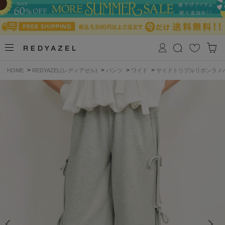
>
>
>
>
HOME
REDYAZEL(レディアゼル)
パンツ
ワイド
サイドトリプルリボンラメ