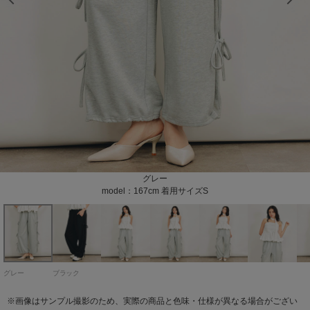
model：167cm 着用サイズS
model：167cm 着用サイズS
model：167cm 着用サイズS
model：167cm 着用サイズS
model：167cm 着用サイズS
model：167cm 着用サイズS
model：167cm 着用サイズS
model：167cm 着用サイズS
model：167cm 着用サイズS
model：167cm 着用サイズS
model：167cm 着用サイズS
model：167cm 着用サイズS
model：167cm 着用サイズS
model：167cm 着用サイズS
model：167cm 着用サイズS
model：167cm 着用サイズS
model：167cm 着用サイズS
model：167cm 着用サイズS
model：167cm 着用サイズS
ブラック
グレー
model：167cm 着用サイズS
model：167cm 着用サイズS
グレー
ブラック
※画像はサンプル撮影のため、実際の商品と色味・仕様が異なる場合がござい