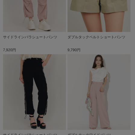
サイドラインパラシュートパンツ
ダブルタックベルトショートパンツ
7,920円
9,790円
サイドラインパラシュートパンツ
ダブルタックワイドパンツ