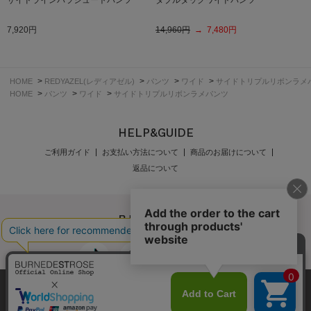
7,920円
14,960円
→ 7,480円
>
>
>
>
HOME
REDYAZEL(レディアゼル)
パンツ
ワイド
サイドトリプルリボンラメ
>
>
>
HOME
パンツ
ワイド
サイドトリプルリボンラメパンツ
HELP&GUIDE
ご利用ガイド
お支払い方法について
商品のお届けについて
返品について
弊社はCookieを利用し、Webの利便性向上に努め
公式オンラインショップご利用規約
メンバーズ規約
ております。「承諾する」をクリックしていただ
メンバーズポイントプログラム規約
特定商取引法に基づく表示