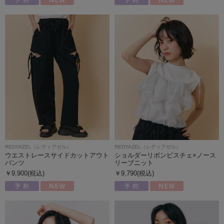
REDYAZEL（レディアゼル）
REDYAZEL（レディアゼル）
ウエストレースサイドカットアウト
ショルダーリボンビスチェ×ノース
パンツ
リーブニット
￥9,900(税込)
￥9,790(税込)