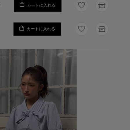
カートに入れる
り
カートに入れる
り