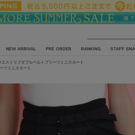
NEW ARRIVAL
PRE ORDER
RANKING
STAFF SNA
ウエストリブダブルベルトプリーツミニスカート
ーツミニスカート