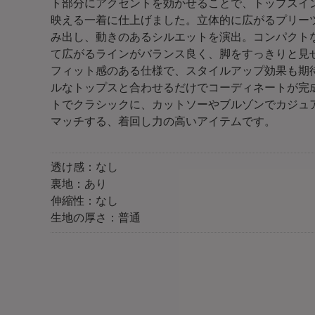
ト部分にアクセントを効かせることで、トップスイ
映える一着に仕上げました。立体的に広がるプリー
み出し、動きのあるシルエットを演出。コンパクト
て広がるラインがバランス良く、脚をすっきりと見
フィット感のある仕様で、スタイルアップ効果も期
ルなトップスと合わせるだけでコーディネートが完
トでクラシックに、カットソーやブルゾンでカジュ
マッチする、着回し力の高いアイテムです。
透け感：なし
裏地：あり
伸縮性：なし
生地の厚さ：普通