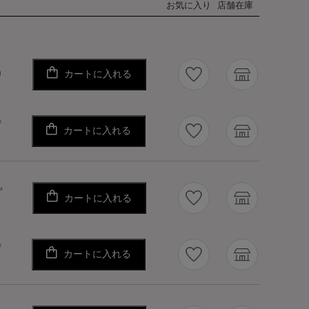
お気に入り
店舗在庫
カートに入れる
り
ず
カートに入れる
ず
カートに入れる
ず
カートに入れる