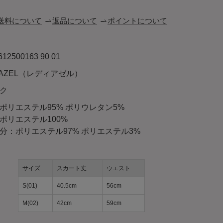
送料について
返品について
ポイントについて
612500163 90 01
YAZEL（レディアゼル）
ク
ポリエステル95% ポリウレタン5%
ポリエステル100%
分：ポリエステル97% ポリエステル3%
サイズ
スカート丈
ウエスト
S(01)
40.5cm
56cm
M(02)
42cm
59cm