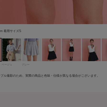
2cm 着用サイズS
2cm 着用サイズS
2cm 着用サイズS
2cm 着用サイズS
2cm 着用サイズS
2cm 着用サイズS
2cm 着用サイズS
2cm 着用サイズS
2cm 着用サイズS
2cm 着用サイズS
2cm 着用サイズS
2cm 着用サイズS
2cm 着用サイズS
0cm 着用サイズS
0cm 着用サイズS
0cm 着用サイズS
2cm 着用サイズS
2cm 着用サイズS
2cm 着用サイズS
2cm 着用サイズS
2cm 着用サイズS
2cm 着用サイズS
2cm 着用サイズS
2cm 着用サイズS
2cm 着用サイズS
2cm 着用サイズS
2cm 着用サイズS
2cm 着用サイズS
2cm 着用サイズS
2cm 着用サイズS
2cm 着用サイズS
2cm 着用サイズS
2cm 着用サイズS
2cm 着用サイズS
2cm 着用サイズS
2cm 着用サイズS
2cm 着用サイズS
2cm 着用サイズS
0cm 着用サイズS
2cm 着用サイズS
ベージュ
グレー
ンプル撮影のため、実際の商品と色味・仕様が異なる場合がございます。