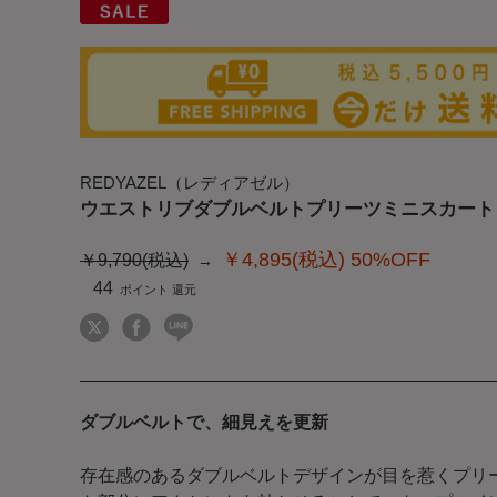
REDYAZEL（レディアゼル）
ウエストリブダブルベルトプリーツミニスカート
￥4,895(税込)
50%OFF
￥9,790(税込)
44
ダブルベルトで、細見えを更新
存在感のあるダブルベルトデザインが目を惹くプリ