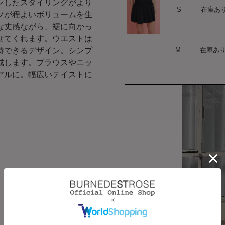
ンしたスタイリングがより
ハート
S
在庫あ
ツが程よいボリュームを生
な丈感ながら、裾に向かっ
せてくれます。ウエストは
ハート
待できるデザイン。シンプ
M
在庫あ
成します。ブラウスやニッ
アルに。幅広いテイストに