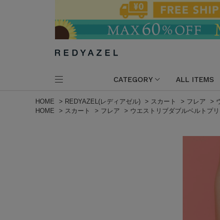
CATEGORY
ALL ITEMS
HOME
>
REDYAZEL(レディアゼル)
>
スカート
>
フレア
>
HOME
>
スカート
>
フレア
>
ウエストリブダブルベルトプリ