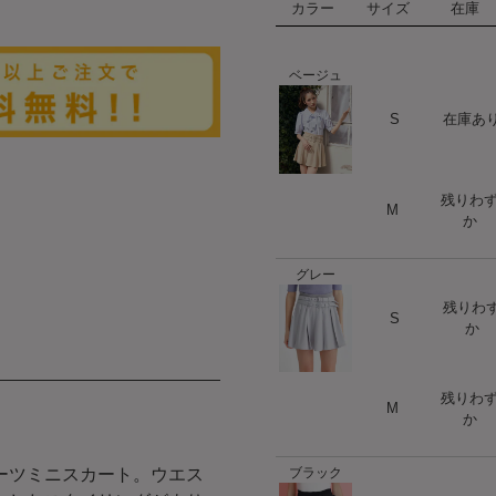
カラー
サイズ
在庫
ベージュ
ハート
S
在庫あ
残りわ
ハート
M
か
グレー
残りわ
ハート
S
か
残りわ
ハート
M
か
ーツミニスカート。ウエス
ブラック