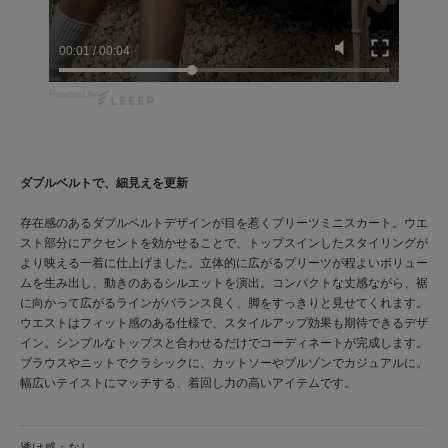
00:02
/
00:04
Powered by
ダブルベルトで、細見えを更新
存在感のあるダブルベルトデザインが目を惹くプリーツミニスカート。ウエ
スト部分にアクセントを効かせることで、トップスインしたスタイリングが
より映える一着に仕上げました。立体的に広がるプリーツが程よいボリュー
ムを生み出し、動きのあるシルエットを演出。コンパクトな丈感ながら、裾
に向かって広がるラインがバランス良く、脚をすっきりと見せてくれます。
ウエストはフィット感のある仕様で、スタイルアップ効果も期待できるデザ
イン。シンプルなトップスと合わせるだけでコーディネートが完成します。
ブラウスやニットでクラシックに、カットソーやブルゾンでカジュアルに。
幅広いテイストにマッチする、着回し力の高いアイテムです。
透け感：なし