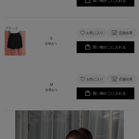
買い物かごに入れる
ブラック
お気に入り
店舗在庫
S
在庫あり
買い物かごに入れる
お気に入り
店舗在庫
M
在庫あり
買い物かごに入れる