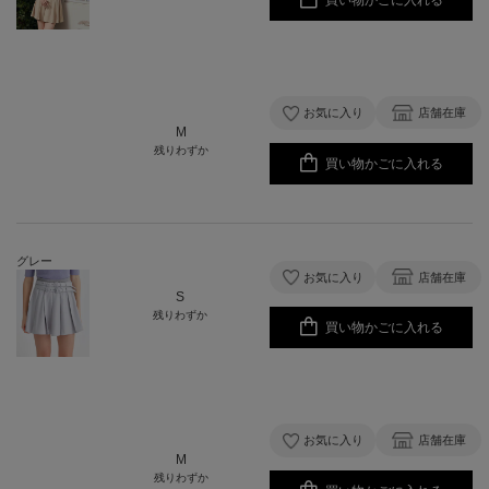
お気に入り
店舗在庫
M
残りわずか
買い物かごに入れる
グレー
お気に入り
店舗在庫
S
残りわずか
買い物かごに入れる
お気に入り
店舗在庫
M
残りわずか