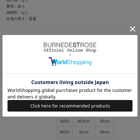
裏地：あり
伸縮性：なし
生地の厚さ：普通
商品コード
20022612500163 70 01
ブランド
REDYAZEL（レディアゼル）
素材
表地：ポリエステル95% ポリウレタン5%
裏地：ポリエステル100%
リブ部分：ポリエステル97% ポリエステル3%
原産国
中国
サイズ
サイ
スカート
ウエス
ズ
丈
ト
S(01)
40.5cm
56cm
M(02)
42cm
59cm