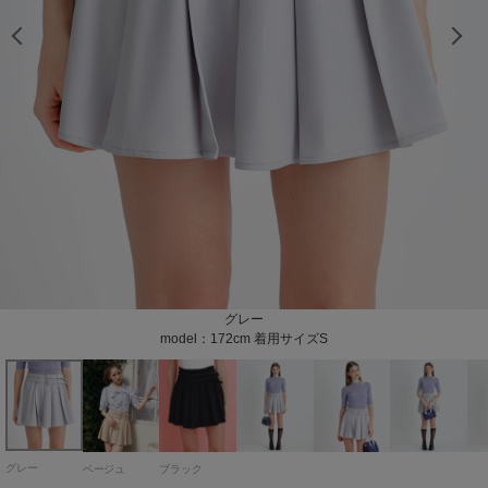
model：172cm 着用サイズS
model：172cm 着用サイズS
model：172cm 着用サイズS
model：172cm 着用サイズS
model：172cm 着用サイズS
model：172cm 着用サイズS
model：172cm 着用サイズS
model：172cm 着用サイズS
model：172cm 着用サイズS
model：172cm 着用サイズS
model：172cm 着用サイズS
model：170cm 着用サイズS
model：170cm 着用サイズS
model：170cm 着用サイズS
model：172cm 着用サイズS
model：172cm 着用サイズS
model：172cm 着用サイズS
model：172cm 着用サイズS
model：172cm 着用サイズS
model：172cm 着用サイズS
model：172cm 着用サイズS
model：172cm 着用サイズS
model：172cm 着用サイズS
model：172cm 着用サイズS
model：172cm 着用サイズS
model：172cm 着用サイズS
model：172cm 着用サイズS
model：172cm 着用サイズS
model：172cm 着用サイズS
model：172cm 着用サイズS
model：172cm 着用サイズS
model：172cm 着用サイズS
model：172cm 着用サイズS
model：172cm 着用サイズS
model：172cm 着用サイズS
model：172cm 着用サイズS
model：172cm 着用サイズS
ベージュ
ブラック
グレー
model：172cm 着用サイズS
model：170cm 着用サイズS
model：172cm 着用サイズS
グレー
ベージュ
ブラック