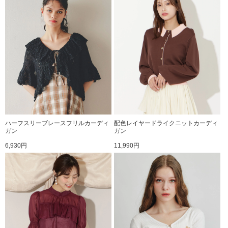
ハーフスリーブレースフリルカーディ
配色レイヤードライクニットカーディ
ガン
ガン
6,930円
11,990円