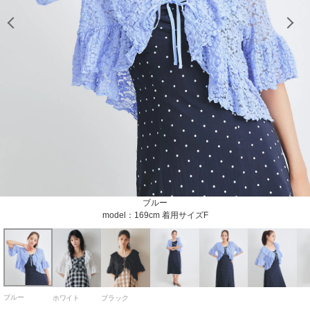
model：169cm 着用サイズF
model：169cm 着用サイズF
model：169cm 着用サイズF
model：169cm 着用サイズF
model：169cm 着用サイズF
model：169cm 着用サイズF
model：169cm 着用サイズF
model：169cm 着用サイズF
model：169cm 着用サイズF
model：169cm 着用サイズF
model：169cm 着用サイズF
model：169cm 着用サイズF
model：169cm 着用サイズF
model：169cm 着用サイズF
model：172cm 着用サイズF
model：172cm 着用サイズF
model：172cm 着用サイズF
model：172cm 着用サイズF
model：172cm 着用サイズF
model：172cm 着用サイズF
model：172cm 着用サイズF
model：172cm 着用サイズF
model：172cm 着用サイズF
model：172cm 着用サイズF
model：172cm 着用サイズF
model：172cm 着用サイズF
model：172cm 着用サイズF
model：172cm 着用サイズF
model：172cm 着用サイズF
model：172cm 着用サイズF
model：172cm 着用サイズF
model：172cm 着用サイズF
model：172cm 着用サイズF
model：172cm 着用サイズF
model：172cm 着用サイズF
model：172cm 着用サイズF
model：172cm 着用サイズF
model：172cm 着用サイズF
ホワイト
ブラック
ブルー
model：169cm 着用サイズF
model：172cm 着用サイズF
model：172cm 着用サイズF
ブルー
ホワイト
ブラック