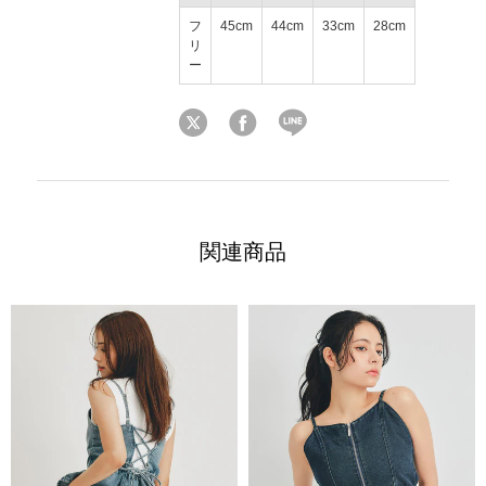
フ
45cm
44cm
33cm
28cm
リ
ー
関連商品