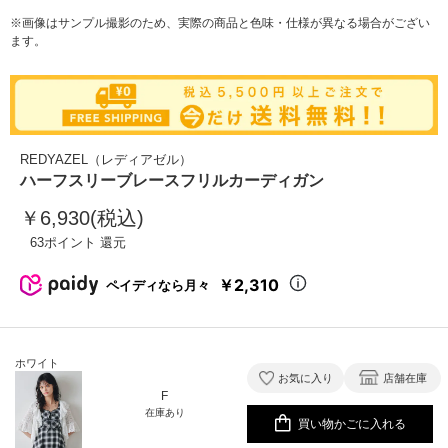
※画像はサンプル撮影のため、実際の商品と色味・仕様が異なる場合がござい
ます。
REDYAZEL（レディアゼル）
ハーフスリーブレースフリルカーディガン
￥6,930(税込)
63
￥2,310
ペイディなら月々
ホワイト
お気に入り
店舗在庫
F
在庫あり
買い物かごに入れる