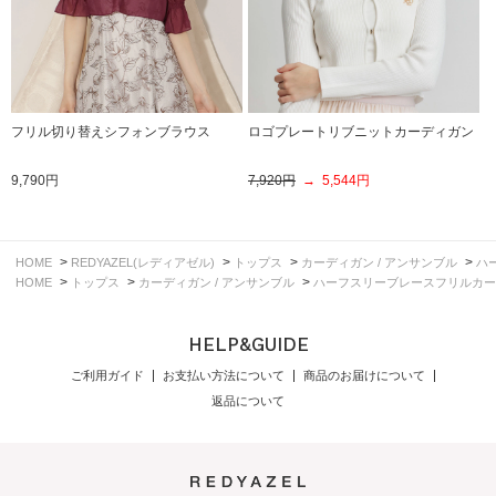
フリル切り替えシフォンブラウス
ロゴプレートリブニットカーディガン
9,790円
7,920円
→ 5,544円
>
>
>
>
HOME
REDYAZEL(レディアゼル)
トップス
カーディガン / アンサンブル
ハ
>
>
>
HOME
トップス
カーディガン / アンサンブル
ハーフスリーブレースフリルカー
HELP&GUIDE
ご利用ガイド
お支払い方法について
商品のお届けについて
返品について