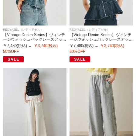
REDYAZEL（レディアゼル）
REDYAZEL（レディアゼル）
【Vintage Denim Series】ヴィンテ
【Vintage Denim Series】ヴィンテ
ージウォッシュバックレースアッ…
ージウォッシュバックレースアッ…
￥7,480(税込)
￥3,740(税込)
￥7,480(税込)
￥3,740(税込)
50%OFF
50%OFF