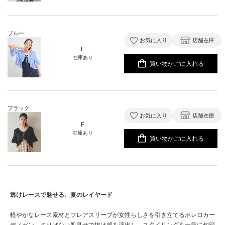
ブルー
お気に入り
店舗在庫
F
在庫あり
買い物かごに入れる
ブラック
お気に入り
店舗在庫
F
在庫あり
買い物かごに入れる
透けレースで魅せる、夏のレイヤード
軽やかなレース素材とフレアスリーブが女性らしさを引き立てるボレロカー