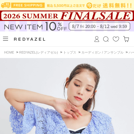
>
>
>
>
HOME
REDYAZEL(レディアゼル)
トップス
カーディガン / アンサンブル
ハ