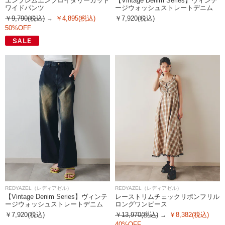
エンブレムエンブロイダリーカット
【Vintage Denim Series】ヴィンテ
ワイドパンツ
ージウォッシュストレートデニム
￥9,790(税込)
￥4,895(税込)
￥7,920(税込)
50%OFF
REDYAZEL（レディアゼル）
REDYAZEL（レディアゼル）
【Vintage Denim Series】ヴィンテ
レーストリムチェックリボンフリル
ージウォッシュストレートデニム
ロングワンピース
￥7,920(税込)
￥13,970(税込)
￥8,382(税込)
40%OFF