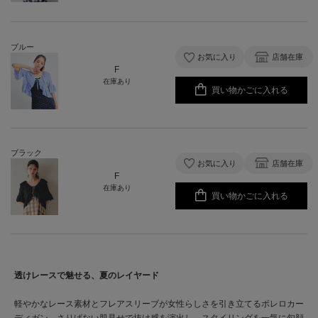
ブルー
お気に入り
店舗在庫
F
在庫あり
買い物かごに入れる
ブラック
お気に入り
店舗在庫
F
在庫あり
買い物かごに入れる
透けレースで魅せる、夏のレイヤード
軽やかなレース素材とフレアスリーブが女性らしさを引き立てるボレロカー