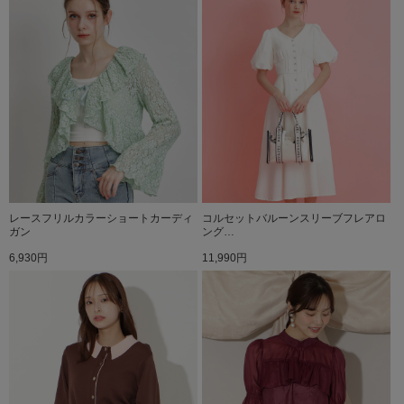
レースフリルカラーショートカーディ
コルセットバルーンスリーブフレアロ
ガン
ング…
6,930円
11,990円