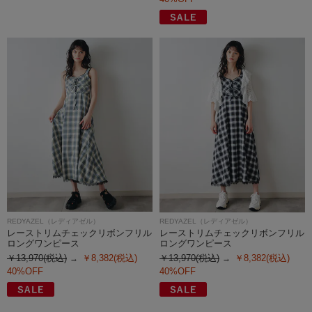
REDYAZEL（レディアゼル）
REDYAZEL（レディアゼル）
レーストリムチェックリボンフリル
レーストリムチェックリボンフリル
ロングワンピース
ロングワンピース
￥13,970(税込)
￥8,382(税込)
￥13,970(税込)
￥8,382(税込)
40%OFF
40%OFF