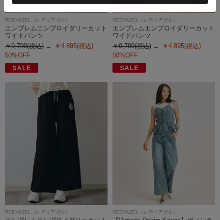
REDYAZEL（レディアゼル）
REDYAZEL（レディアゼル）
エンブレムエンブロイダリーカット
エンブレムエンブロイダリーカット
ワイドパンツ
ワイドパンツ
￥9,790(税込)
￥4,895(税込)
￥9,790(税込)
￥4,895(税込)
50%OFF
50%OFF
REDYAZEL（レディアゼル）
REDYAZEL（レディアゼル）