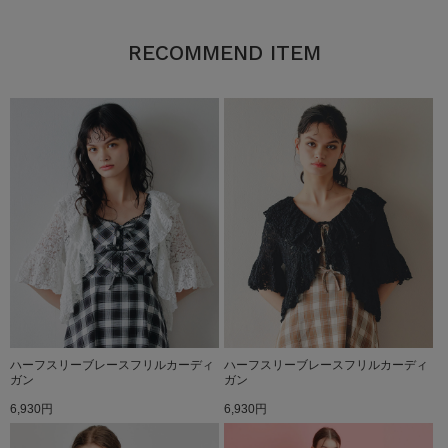
RECOMMEND ITEM
ハーフスリーブレースフリルカーディ
ハーフスリーブレースフリルカーディ
ガン
ガン
6,930円
6,930円