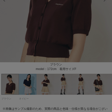
model：172cm 着用サイズF
model：172cm 着用サイズF
model：172cm 着用サイズF
model：172cm 着用サイズF
model：172cm 着用サイズF
model：172cm 着用サイズF
model：172cm 着用サイズF
model：172cm 着用サイズF
model：172cm 着用サイズF
model：172cm 着用サイズF
model：172cm 着用サイズF
model：172cm 着用サイズF
model：172cm 着用サイズF
ブラウン
ネイビー
model：172cm 着用サイズF
model：172cm 着用サイズF
ブラウン
ネイビー
※画像はサンプル撮影のため、実際の商品と色味・仕様が異なる場合がござい