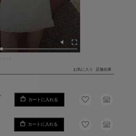
お気に入り
店舗在庫
ず
カートに入れる
カートに入れる
り