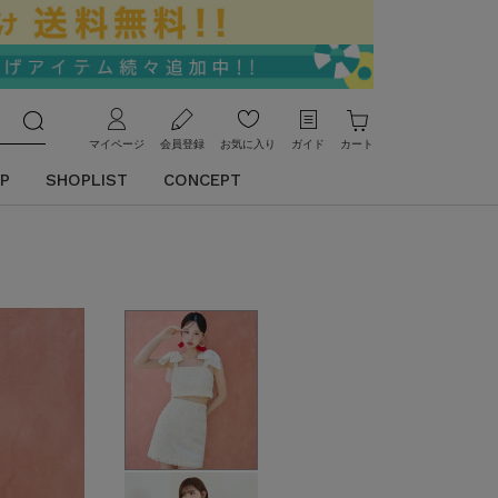
マイページ
会員登録
お気に入り
ガイド
カート
P
SHOPLIST
CONCEPT