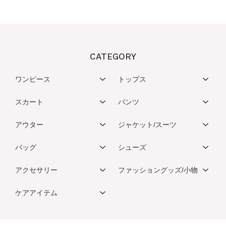
CATEGORY
ワンピース
トップス
スカート
パンツ
アウター
ジャケット/スーツ
バッグ
シューズ
アクセサリー
ファッショングッズ/小物
ケアアイテム