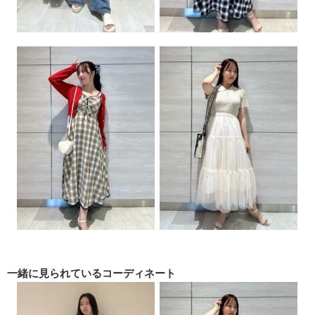
一緒に見られている
コーディネート