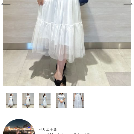
ペリエ千葉